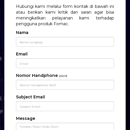
Hubungi kami melalui form kontak di bawah ini
atau berikan kami kritik dan saran agar bisa
meningkatkan pelayanan kami terhadap
pengguna produk Fomac.
Nama
Email
Nomor Handphone
(Aktif)
Subject Email
Message