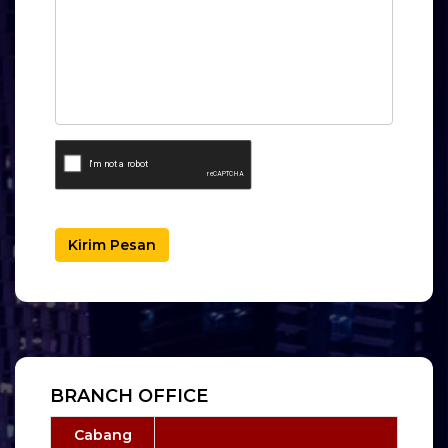
Kirim Pesan
BRANCH OFFICE
Cabang