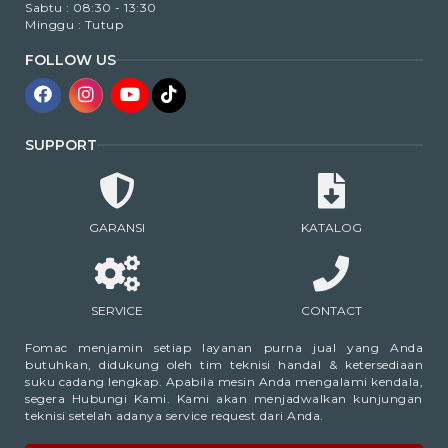
Sabtu : 08:30 - 13:30
Minggu : Tutup
FOLLOW US
SUPPORT
GARANSI
KATALOG
SERVICE
CONTACT
Fomac menjamin setiap layanan purna jual yang Anda
butuhkan, didukung oleh tim teknisi handal & ketersediaan
suku cadang lengkap. Apabila mesin Anda mengalami kendala,
segera Hubungi Kami. Kami akan menjadwalkan kunjungan
teknisi setelah adanya service request dari Anda.