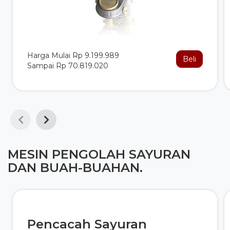
Harga Mulai Rp 9.199.989
Beli
Sampai Rp 70.819.020
MESIN PENGOLAH SAYURAN
DAN BUAH-BUAHAN.
Pencacah Sayuran