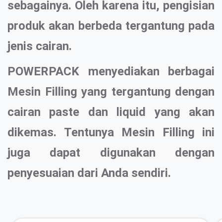
sebagainya. Oleh karena itu, pengisian
produk akan berbeda tergantung pada
jenis cairan.
POWERPACK menyediakan berbagai
Mesin Filling yang tergantung dengan
cairan paste dan liquid yang akan
dikemas. Tentunya Mesin Filling ini
juga dapat digunakan dengan
penyesuaian dari Anda sendiri.