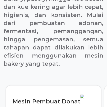
dan kue kering agar lebih cepat,
higienis, dan konsisten. Mulai
dari pembuatan adonan,
fermentasi, pemanggangan,
hingga pengemasan, semua
tahapan dapat dilakukan lebih
efisien menggunakan mesin
bakery yang tepat.
Mesin Pembuat Donat