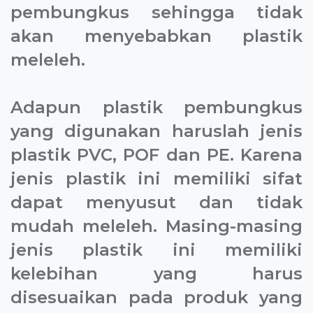
pembungkus sehingga tidak
akan menyebabkan plastik
meleleh.
Adapun plastik pembungkus
yang digunakan haruslah jenis
plastik PVC, POF dan PE. Karena
jenis plastik ini memiliki sifat
dapat menyusut dan tidak
mudah meleleh. Masing-masing
jenis plastik ini memiliki
kelebihan yang harus
disesuaikan pada produk yang