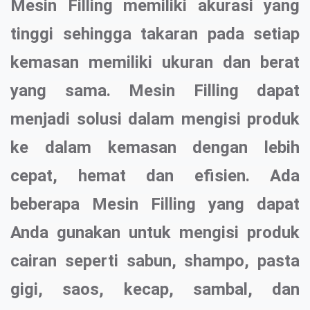
Mesin Filling memiliki akurasi yang
tinggi sehingga takaran pada setiap
kemasan memiliki ukuran dan berat
yang sama. Mesin Filling dapat
menjadi solusi dalam mengisi produk
ke dalam kemasan dengan lebih
cepat, hemat dan efisien. Ada
beberapa Mesin Filling yang dapat
Anda gunakan untuk mengisi produk
cairan seperti sabun, shampo, pasta
gigi, saos, kecap, sambal, dan