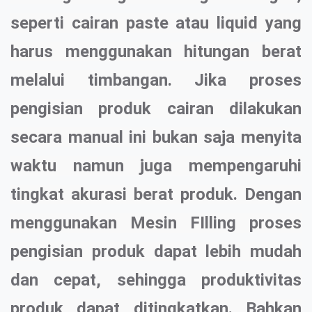
seperti cairan paste atau liquid yang
harus menggunakan hitungan berat
melalui timbangan. Jika proses
pengisian produk cairan dilakukan
secara manual ini bukan saja menyita
waktu namun juga mempengaruhi
tingkat akurasi berat produk. Dengan
menggunakan Mesin FIlling proses
pengisian produk dapat lebih mudah
dan cepat, sehingga produktivitas
produk dapat ditingkatkan. Bahkan