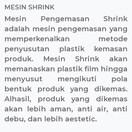
MESIN SHRINK
Mesin Pengemasan Shrink
adalah mesin pengemasan yang
memperkenalkan metode
penyusutan plastik kemasan
produk. Mesin Shrink akan
memanaskan plastik film hingga
menyusut mengikuti pola
bentuk produk yang dikemas.
Alhasil, produk yang dikemas
akan lebih aman, anti air, anti
debu, dan lebih aestetic.