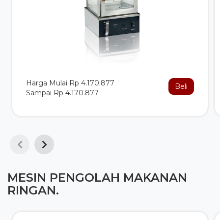
Harga Mulai Rp 4.170.877
Beli
Sampai Rp 4.170.877
MESIN PENGOLAH MAKANAN
RINGAN.