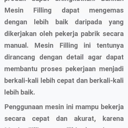
Mesin Filling dapat mengemas
dengan lebih baik daripada yang
dikerjakan oleh pekerja pabrik secara
manual. Mesin Filling ini tentunya
dirancang dengan detail agar dapat
membantu proses pekerjaan menjadi
berkali-kali lebih cepat dan berkali-kali
lebih baik.
Penggunaan mesin ini mampu bekerja
secara cepat dan akurat, karena