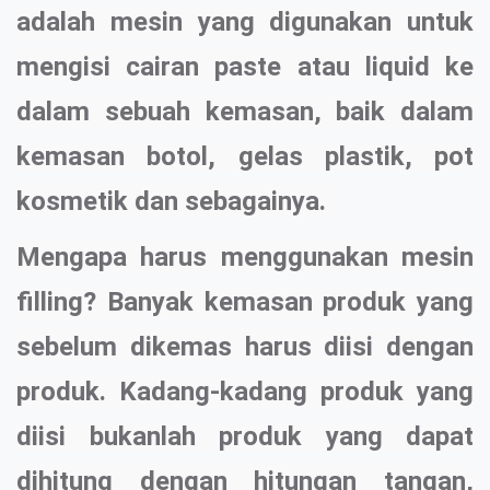
adalah mesin yang digunakan untuk
mengisi cairan paste atau liquid ke
dalam sebuah kemasan, baik dalam
kemasan botol, gelas plastik, pot
kosmetik dan sebagainya.
Mengapa harus menggunakan mesin
filling? Banyak kemasan produk yang
sebelum dikemas harus diisi dengan
produk. Kadang-kadang produk yang
diisi bukanlah produk yang dapat
dihitung dengan hitungan tangan,