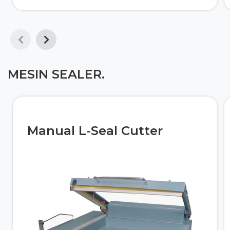
MESIN SEALER.
Manual L-Seal Cutter