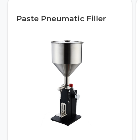
Paste Pneumatic Filler