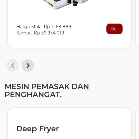
Harga Mulai Rp 1.168.889
Beli
Sampai Rp 39.934.019
MESIN PEMASAK DAN
PENGHANGAT.
Deep Fryer