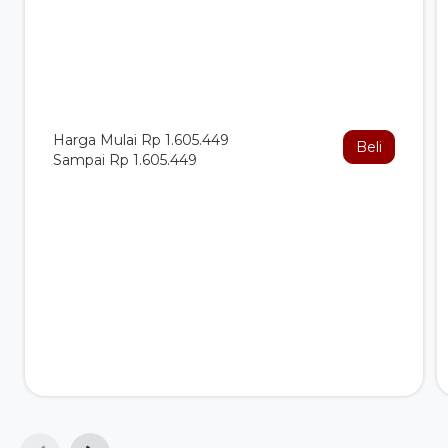
Harga Mulai Rp 1.605.449
Beli
Sampai Rp 1.605.449