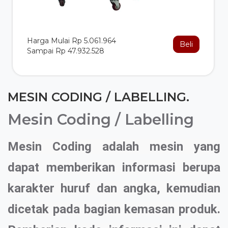
Harga Mulai Rp 5.061.964
Beli
Sampai Rp 47.932.528
MESIN CODING / LABELLING.
Mesin Coding / Labelling
Mesin Coding adalah mesin yang
dapat memberikan informasi berupa
karakter huruf dan angka, kemudian
dicetak pada bagian kemasan produk.