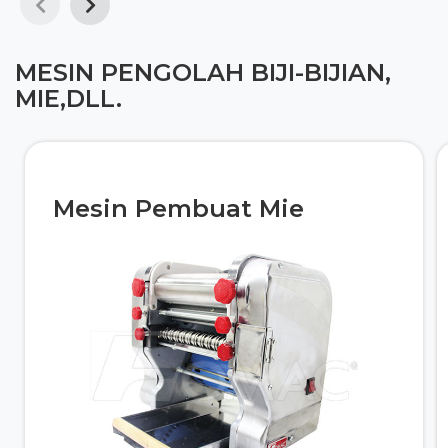
MESIN PENGOLAH BIJI-BIJIAN,
MIE,DLL.
Mesin Pembuat Mie