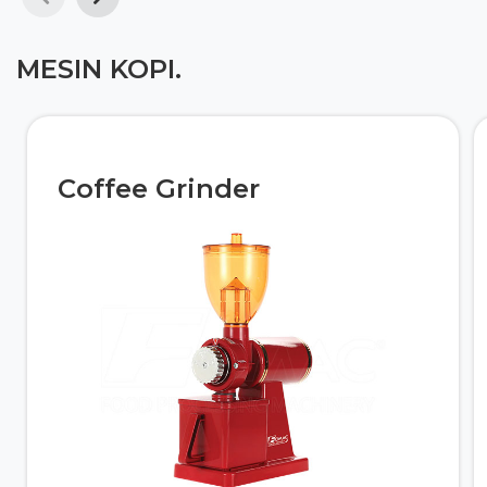
MESIN KOPI.
Coffee Grinder