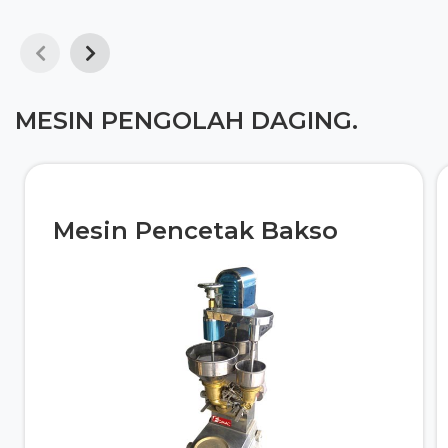
MESIN PENGOLAH DAGING.
Mesin Pencetak Bakso