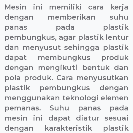
Mesin ini memiliki cara kerja
dengan memberikan suhu
panas pada plastik
pembungkus, agar plastik lentur
dan menyusut sehingga plastik
dapat membungkus produk
dengan mengikuti bentuk dan
pola produk. Cara menyusutkan
plastik pembungkus dengan
menggunakan teknologi elemen
pemanas. Suhu panas pada
mesin ini dapat diatur sesuai
dengan karakteristik plastik