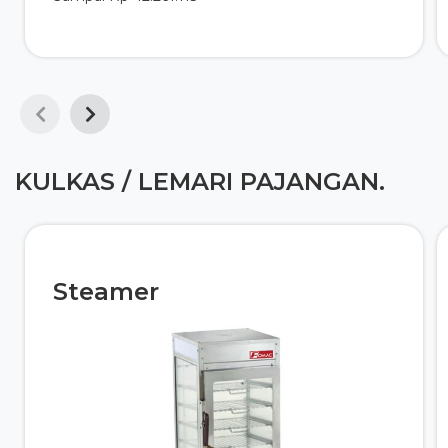
KULKAS / LEMARI PAJANGAN.
Steamer