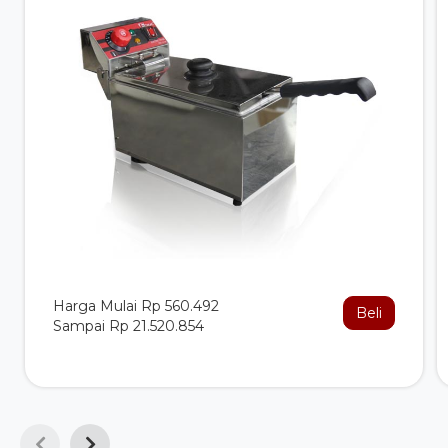
Harga Mulai Rp 560.492
Beli
Sampai Rp 21.520.854