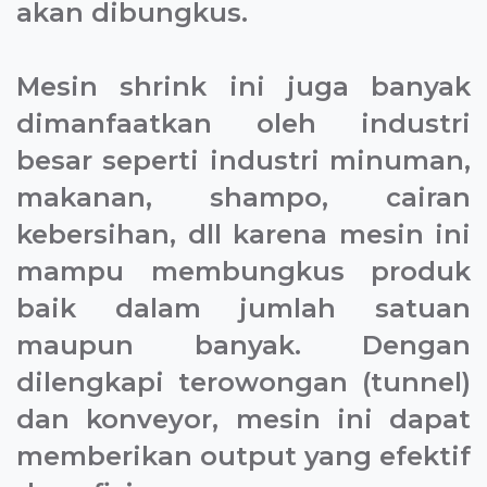
akan dibungkus.
Mesin shrink ini juga banyak
dimanfaatkan oleh industri
besar seperti industri minuman,
makanan, shampo, cairan
kebersihan, dll karena mesin ini
mampu membungkus produk
baik dalam jumlah satuan
maupun banyak. Dengan
dilengkapi terowongan (tunnel)
dan konveyor, mesin ini dapat
memberikan output yang efektif