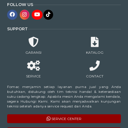
FOLLOW US
SUPPORT
GARANSI
KATALOG
SERVICE
CONTACT
Fomac menjamin setiap layanan purna jual yang Anda
butuhkan, didukung oleh tim teknisi handal & ketersediaan
suku cadang lengkap. Apabila mesin Anda mengalami kendala,
segera Hubungi Kami. Kami akan menjadwalkan kunjungan
teknisi setelah adanya service request dari Anda.
SERVICE CENTER