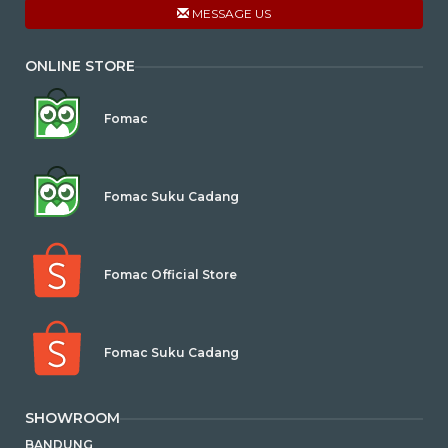
MESSAGE US
ONLINE STORE
Fomac
Fomac Suku Cadang
Fomac Official Store
Fomac Suku Cadang
SHOWROOM
BANDUNG