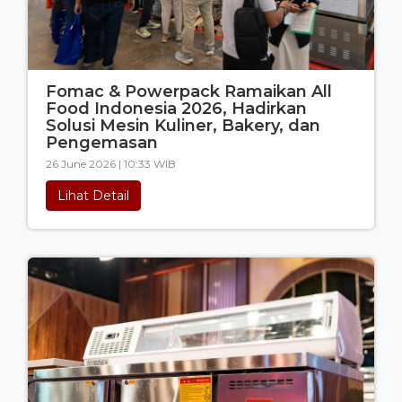
Fomac & Powerpack Ramaikan All
Food Indonesia 2026, Hadirkan
Solusi Mesin Kuliner, Bakery, dan
Pengemasan
26 June 2026 | 10:33 WIB
Lihat Detail