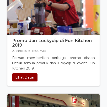
Promo dan Luckydip di Fun Kitchen
2019
25 April 2019 | 15:00 WIB
Fomac memberikan berbagai promo diskon
untuk semua produk dan luckydip di event Fun
Kitchen 2019.
Lihat Detail