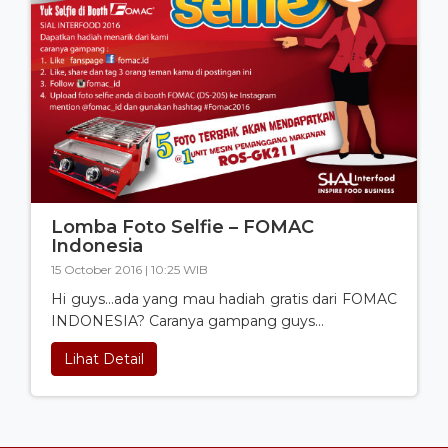
Lomba Foto Selfie – FOMAC
Indonesia
15 October 2016 | 10:25 WIB
Hi guys...ada yang mau hadiah gratis dari FOMAC
INDONESIA? Caranya gampang guys…
Lihat Detail