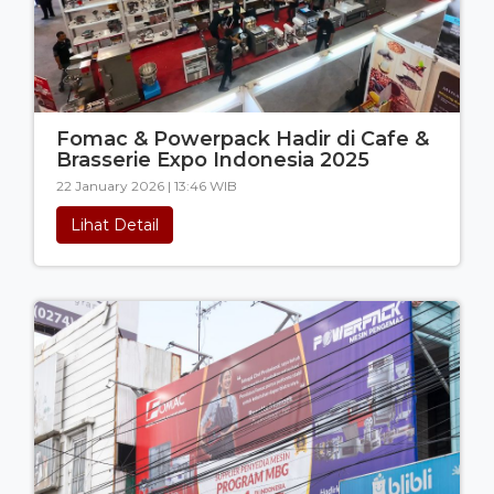
Fomac & Powerpack Hadir di Cafe &
Brasserie Expo Indonesia 2025
22 January 2026 | 13:46 WIB
Lihat Detail