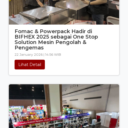
Fomac & Powerpack Hadir di
BIFHEX 2025 sebagai One Stop
Solution Mesin Pengolah &
Pengemas
22 January 2026 | 14:56 WIB
Lihat Detail