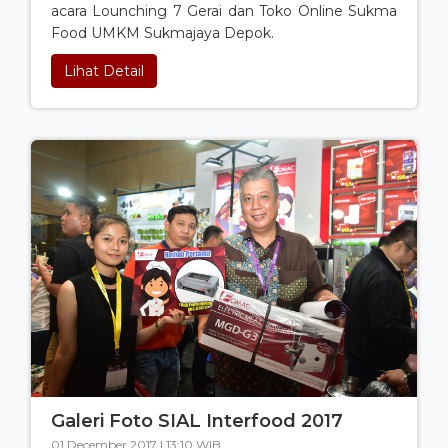
acara Lounching 7 Gerai dan Toko Online Sukma
Food UMKM Sukmajaya Depok.
Lihat Detail
Galeri Foto SIAL Interfood 2017
01 December 2017 | 13:10 WIB