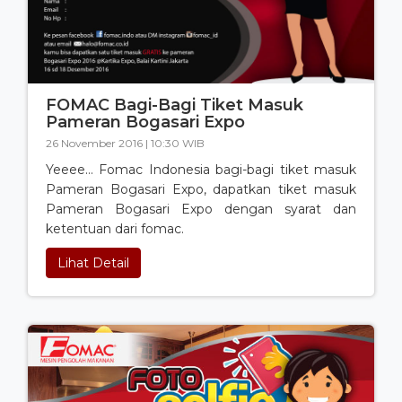
FOMAC Bagi-Bagi Tiket Masuk
Pameran Bogasari Expo
26 November 2016 | 10:30 WIB
Yeeee… Fomac Indonesia bagi-bagi tiket masuk
Pameran Bogasari Expo, dapatkan tiket masuk
Pameran Bogasari Expo dengan syarat dan
ketentuan dari fomac.
Lihat Detail