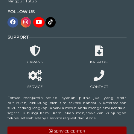
Minggu : Tutup
FOLLOW US
SUPPORT
GARANSI
KATALOG
SERVICE
CONTACT
Fomac menjamin setiap layanan purna jual yang Anda
butuhkan, didukung oleh tim teknisi handal & ketersediaan
suku cadang lengkap. Apabila mesin Anda mengalami kendala,
segera Hubungi Kami. Kami akan menjadwalkan kunjungan
teknisi setelah adanya service request dari Anda.
SERVICE CENTER