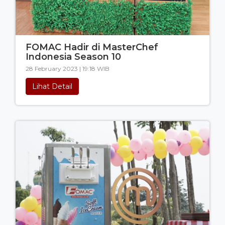
FOMAC Hadir di MasterChef
Indonesia Season 10
28 February 2023 | 19:18 WIB
Lihat Detail