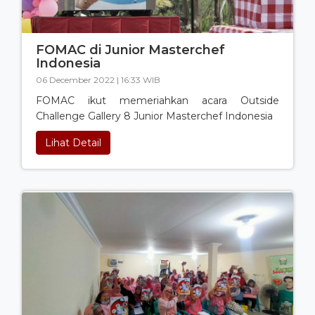
FOMAC di Junior Masterchef
Indonesia
06 December 2022 | 16:33 WIB
FOMAC ikut memeriahkan acara Outside
Challenge Gallery 8 Junior Masterchef Indonesia
Lihat Detail