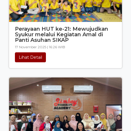
Perayaan HUT ke-21: Mewujudkan
Syukur melalui Kegiatan Amal di
Panti Asuhan SIKAP
17 November 2025 | 16:26 WIB
Lihat Detail