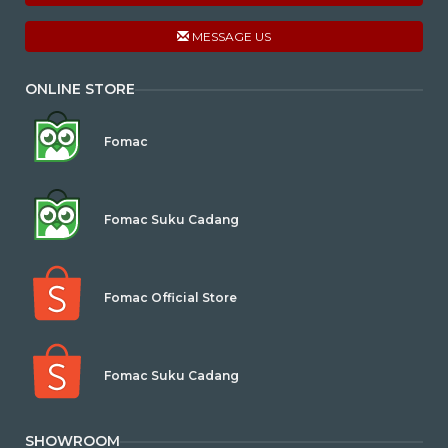
MESSAGE US
ONLINE STORE
Fomac
Fomac Suku Cadang
Fomac Official Store
Fomac Suku Cadang
SHOWROOM