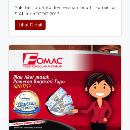
Yuk liat foto-foto kemeriahan booth Fomac di
SIAL InterFOOD 2017
Lihat Detail