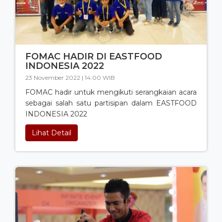
FOMAC HADIR DI EASTFOOD
INDONESIA 2022
23 November 2022 | 14:00 WIB
FOMAC hadir untuk mengikuti serangkaian acara
sebagai salah satu partisipan dalam EASTFOOD
INDONESIA 2022
Lihat Detail