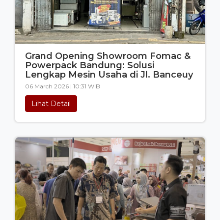
Grand Opening Showroom Fomac &
Powerpack Bandung: Solusi
Lengkap Mesin Usaha di Jl. Banceuy
06 March 2026 | 10:31 WIB
Lihat Detail