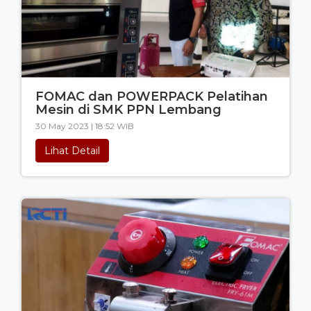
FOMAC dan POWERPACK Pelatihan
Mesin di SMK PPN Lembang
30 May 2023 | 18:52 WIB
Lihat Detail