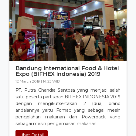
Bandung International Food & Hotel
Expo (BIFHEX Indonesia) 2019
12 March 2019 | 14:25 WIB
PT. Putra Chandra Sentosa yang menjadi salah
satu peserta partisipan BIFHEX INDONESIA 2019
dengan mengikutsertakan 2 (dua) brand
andalannya yaitu Fomac yang sebagai mesin
pengolahan makanan dan Powerpack yang
sebagai mesin pengemasan makanan.
Lihat Detail