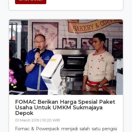
FOMAC Berikan Harga Spesial Paket
Usaha Untuk UMKM Sukmajaya
Depok
01 March 2019 | 10:20 WIB
Fomac & Powerpack menjadi salah satu pengisi