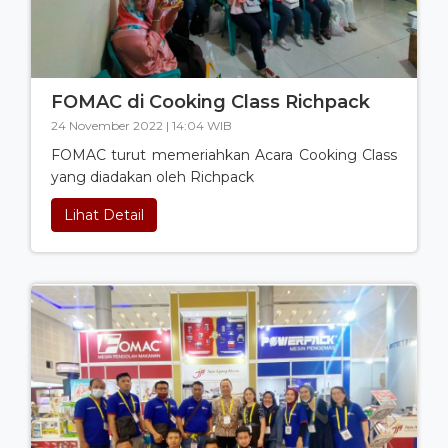
FOMAC di Cooking Class Richpack
24 November 2022 | 14:04 WIB
FOMAC turut memeriahkan Acara Cooking Class
yang diadakan oleh Richpack
Lihat Detail