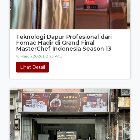
Teknologi Dapur Profesional dari
Fomac Hadir di Grand Final
MasterChef Indonesia Season 13
16 March 2026 | 13:23 WIB
Lihat Detail