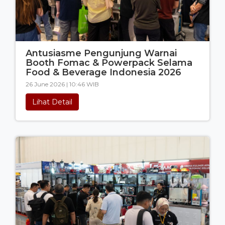
Antusiasme Pengunjung Warnai
Booth Fomac & Powerpack Selama
Food & Beverage Indonesia 2026
26 June 2026 | 10:46 WIB
Lihat Detail