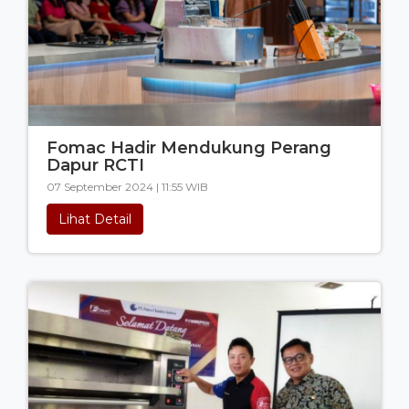
Fomac Hadir Mendukung Perang
Dapur RCTI
07 September 2024 | 11:55 WIB
Lihat Detail