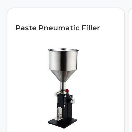
Paste Pneumatic Filler