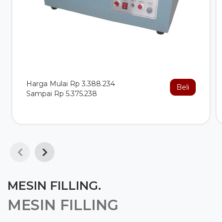
Harga Mulai Rp 3.388.234
Beli
Sampai Rp 5.375.238
MESIN FILLING.
MESIN FILLING