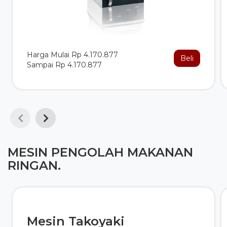
Harga Mulai Rp 4.170.877
Beli
Sampai Rp 4.170.877
MESIN PENGOLAH MAKANAN
RINGAN.
Mesin Takoyaki