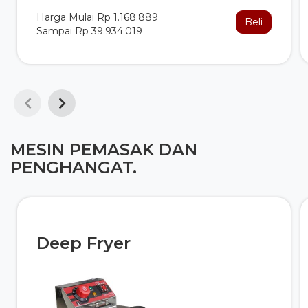
Harga Mulai Rp 1.168.889
Beli
Sampai Rp 39.934.019
MESIN PEMASAK DAN
PENGHANGAT.
Deep Fryer