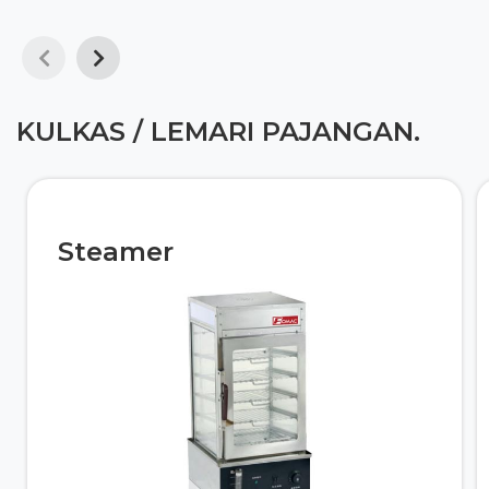
KULKAS / LEMARI PAJANGAN.
Steamer