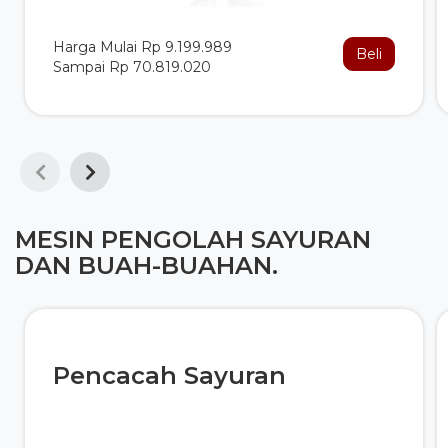
Harga Mulai Rp 9.199.989
Beli
Sampai Rp 70.819.020
MESIN PENGOLAH SAYURAN
DAN BUAH-BUAHAN.
Pencacah Sayuran