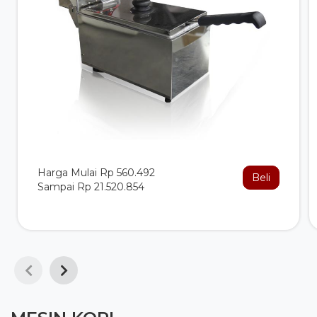
Harga Mulai Rp 560.492
Beli
Sampai Rp 21.520.854