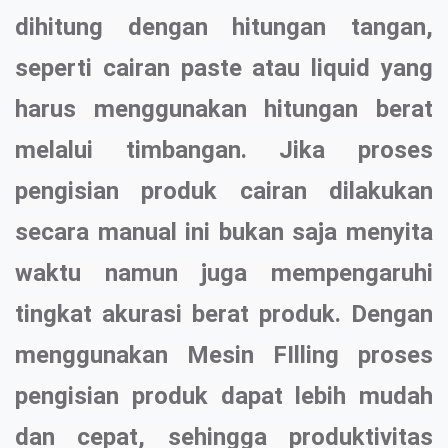
dihitung dengan hitungan tangan,
seperti cairan paste atau liquid yang
harus menggunakan hitungan berat
melalui timbangan. Jika proses
pengisian produk cairan dilakukan
secara manual ini bukan saja menyita
waktu namun juga mempengaruhi
tingkat akurasi berat produk. Dengan
menggunakan Mesin FIlling proses
pengisian produk dapat lebih mudah
dan cepat, sehingga produktivitas