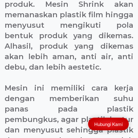
produk. Mesin Shrink akan
memanaskan plastik film hingga
menyusut mengikuti pola
bentuk produk yang dikemas.
Alhasil, produk yang dikemas
akan lebih aman, anti air, anti
debu, dan lebih aestetic.
Mesin ini memiliki cara kerja
dengan memberikan suhu
panas pada plastik
pembungkus, agar plastik lentur
Hubungi Kami
dan menyusut sehingga plastik