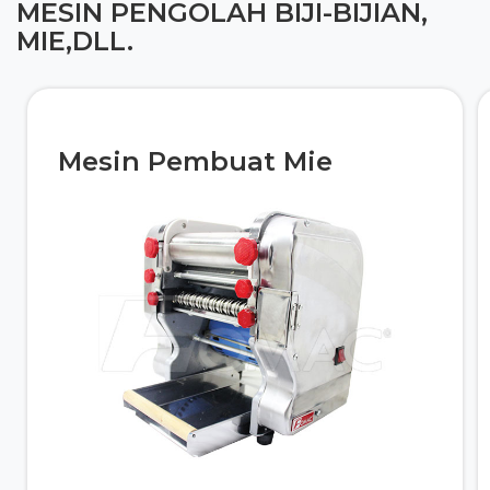
MESIN PENGOLAH BIJI-BIJIAN,
MIE,DLL.
Mesin Pembuat Mie