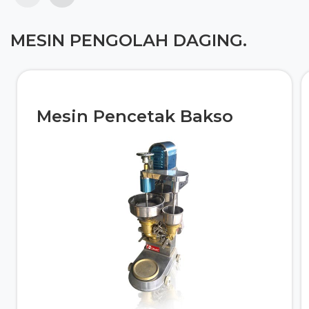
MESIN PENGOLAH DAGING.
Mesin Pencetak Bakso