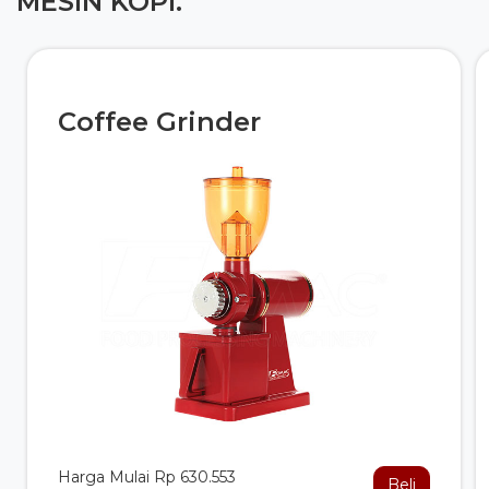
MESIN KOPI.
Coffee Grinder
Harga Mulai Rp 630.553
Beli