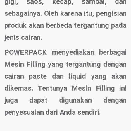
gigi, saos, kecap, sambal, dan
sebagainya. Oleh karena itu, pengisian
produk akan berbeda tergantung pada
jenis cairan.
POWERPACK menyediakan berbagai
Mesin Filling yang tergantung dengan
cairan paste dan liquid yang akan
dikemas. Tentunya Mesin Filling ini
juga dapat digunakan dengan
penyesuaian dari Anda sendiri.