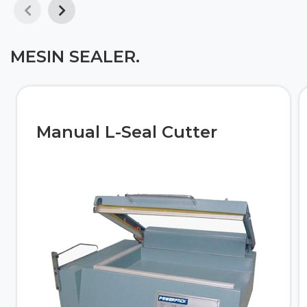
MESIN SEALER.
Manual L-Seal Cutter