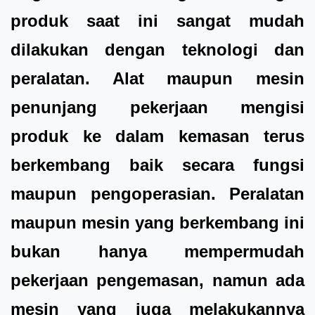
produk saat ini sangat mudah
dilakukan dengan teknologi dan
peralatan. Alat maupun mesin
penunjang pekerjaan mengisi
produk ke dalam kemasan terus
berkembang baik secara fungsi
maupun pengoperasian. Peralatan
maupun mesin yang berkembang ini
bukan hanya mempermudah
pekerjaan pengemasan, namun ada
mesin yang juga melakukannya