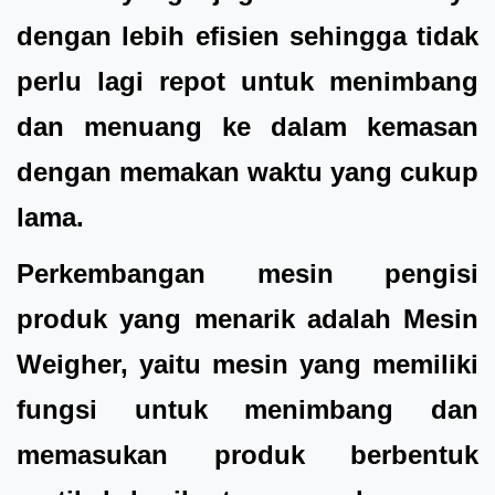
dengan lebih efisien sehingga tidak
perlu lagi repot untuk menimbang
dan menuang ke dalam kemasan
dengan memakan waktu yang cukup
lama.
Perkembangan mesin pengisi
produk yang menarik adalah Mesin
Weigher, yaitu mesin yang memiliki
fungsi untuk menimbang dan
memasukan produk berbentuk