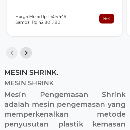
Harga Mulai Rp 1.605.449
Beli
Sampai Rp 42.801.180
MESIN SHRINK.
MESIN SHRINK
Mesin Pengemasan Shrink
adalah mesin pengemasan yang
memperkenalkan metode
penyusutan plastik kemasan