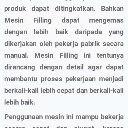
produk dapat ditingkatkan. Bahkan
Mesin Filling dapat mengemas
dengan lebih baik daripada yang
dikerjakan oleh pekerja pabrik secara
manual. Mesin Filling ini tentunya
dirancang dengan detail agar dapat
membantu proses pekerjaan menjadi
berkali-kali lebih cepat dan berkali-kali
lebih baik.
Penggunaan mesin ini mampu bekerja