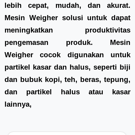
lebih cepat, mudah, dan akurat.
Mesin Weigher solusi untuk dapat
meningkatkan produktivitas
pengemasan produk. Mesin
Weigher cocok digunakan untuk
partikel kasar dan halus, seperti biji
dan bubuk kopi, teh, beras, tepung,
dan partikel halus atau kasar
lainnya,