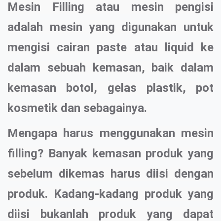
Mesin Filling atau mesin pengisi
adalah mesin yang digunakan untuk
mengisi cairan paste atau liquid ke
dalam sebuah kemasan, baik dalam
kemasan botol, gelas plastik, pot
kosmetik dan sebagainya.
Mengapa harus menggunakan mesin
filling? Banyak kemasan produk yang
sebelum dikemas harus diisi dengan
produk. Kadang-kadang produk yang
diisi bukanlah produk yang dapat