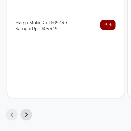
Harga Mulai Rp 1.605.449
Beli
Sampai Rp 1.605.449