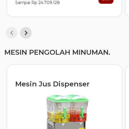
Sampai Rp 24.709.128
MESIN PENGOLAH MINUMAN.
Mesin Jus Dispenser