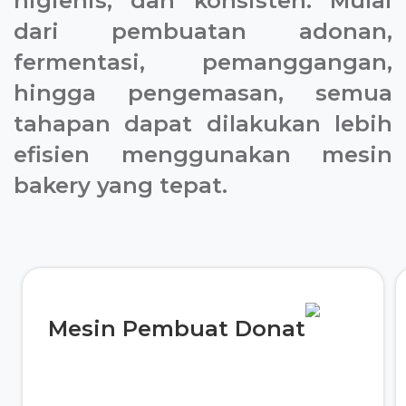
higienis, dan konsisten. Mulai
dari pembuatan adonan,
fermentasi, pemanggangan,
hingga pengemasan, semua
tahapan dapat dilakukan lebih
efisien menggunakan mesin
bakery yang tepat.
Mesin Pembuat Donat