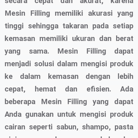
secara cepat dan akurat, karena
Mesin Filling memiliki akurasi yang
tinggi sehingga takaran pada setiap
kemasan memiliki ukuran dan berat
yang sama. Mesin Filling dapat
menjadi solusi dalam mengisi produk
ke dalam kemasan dengan lebih
cepat, hemat dan efisien. Ada
beberapa Mesin Filling yang dapat
Anda gunakan untuk mengisi produk
cairan seperti sabun, shampo, pasta