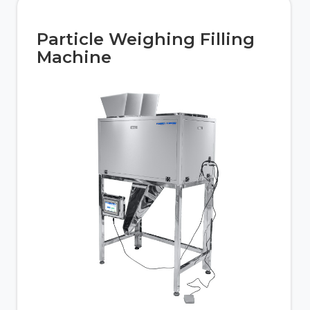
Particle Weighing Filling
Machine