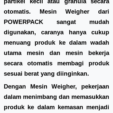
partikel kecil atau granula secara
otomatis. Mesin Weigher dari
POWERPACK sangat mudah
digunakan, caranya hanya cukup
menuang produk ke dalam wadah
utama mesin dan mesin bekerja
secara otomatis membagi produk
sesuai berat yang diinginkan.
Dengan Mesin Weigher, pekerjaan
dalam menimbang dan memasukkan
produk ke dalam kemasan menjadi