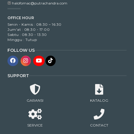
halofomac@putrachandra.com
OFFICE HOUR
Senin - Kamis : 08:30 – 16:30
Jum'at : 08:30 - 17:00
Sabtu : 08:30 - 13:30
Minggu : Tutup
FOLLOW US
SUPPORT
GARANSI
KATALOG
SERVICE
CONTACT