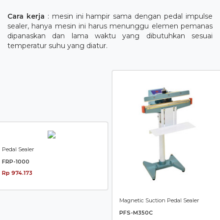
Cara kerja
: mesin ini hampir sama dengan pedal impulse
sealer, hanya mesin ini harus menunggu elemen pemanas
dipanaskan dan lama waktu yang dibutuhkan sesuai
temperatur suhu yang diatur.
Pedal Sealer
FRP-1000
Rp 974.173
Magnetic Suction Pedal Sealer
PFS-M350C