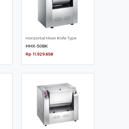
Horizontal Mixer Knife Type
HMX-50BK
Rp 11.929.658