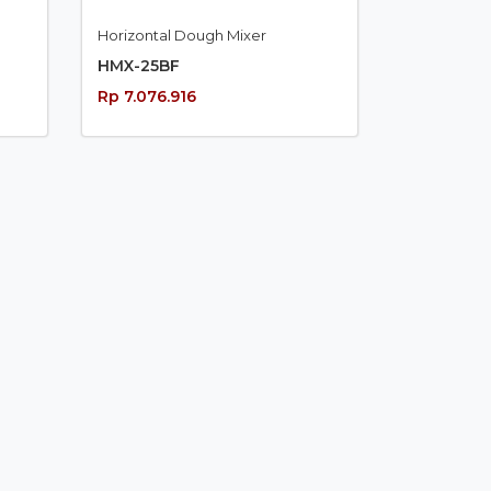
Horizontal Dough Mixer
HMX-25BF
Rp 7.076.916