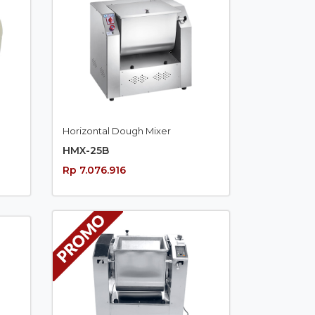
Horizontal Dough Mixer
HMX-25B
Rp 7.076.916