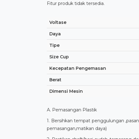
Fitur produk tidak tersedia.
Voltase
Daya
Tipe
Size Cup
Kecepatan Pengemasan
Berat
Dimensi Mesin
A. Pemasangan Plastik
1. Bersihkan tempat penggulungan ,pasang 
pemasangan,matikan daya)