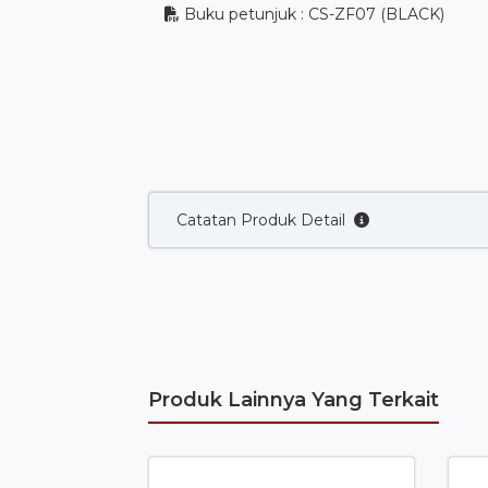
Buku petunjuk : CS-ZF07 (BLACK)
Catatan Produk Detail
Produk Lainnya Yang Terkait