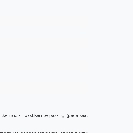
i ,kemudian pastikan terpasang .(pada saat