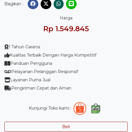
Bagikan :
Harga
Rp 1.549.845
1 Tahun Garansi
Kualitas Terbaik Dengan Harga Kompetitif
Panduan Pengguna
Pelayanan Pelanggan Responsif
Layanan Purna Jual
Pengiriman Cepat dan Aman
Kunjungi Toko kami :
Beli