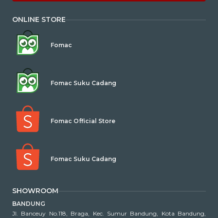
ONLINE STORE
Fomac
Fomac Suku Cadang
Fomac Official Store
Fomac Suku Cadang
SHOWROOM
BANDUNG
Jl. Banceuy No.118, Braga, Kec. Sumur Bandung, Kota Bandung,