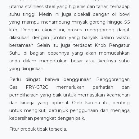
utama stainless steel yang higienis dan tahan terhadap
suhu tinggi. Mesin ini juga dibekali dengan oil bowl
yang mampu menampung minyak goreng hingga 5,5
liter. Dengan ukuran ini, proses menggoreng dapat
dilakukan dengan jumlah yang banyak dalam waktu
bersamaan. Selain itu juga terdapat Knob Pengatur
Suhu di bagian depannya yang akan memudahkan
anda dalam menentukan besar atau kecilnya suhu
yang diinginkan.
Perlu diingat bahwa penggunaan Penggorengan
Gas FRY-G72C memerlukan perhatian dan
pemeliharaan yang baik untuk memastikan keamanan
dan kinerja yang optimal. Oleh karena itu, penting
untuk mengikuti petunjuk penggunaan dan menjaga
kebersihan perangkat dengan baik.
Fitur produk tidak tersedia.