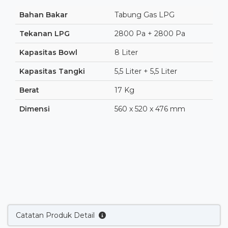
Bahan Bakar
Tabung Gas LPG
Tekanan LPG
2800 Pa + 2800 Pa
Kapasitas Bowl
8 Liter
Kapasitas Tangki
5,5 Liter + 5,5 Liter
Berat
17 Kg
Dimensi
560 x 520 x 476 mm
Catatan Produk Detail