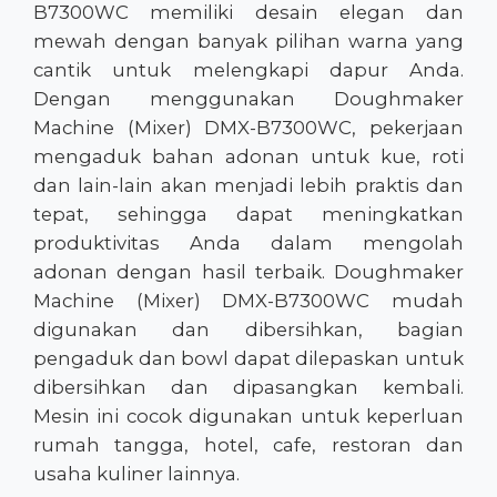
B7300WC memiliki desain elegan dan
mewah dengan banyak pilihan warna yang
cantik untuk melengkapi dapur Anda.
Dengan menggunakan Doughmaker
Machine (Mixer) DMX-B7300WC, pekerjaan
mengaduk bahan adonan untuk kue, roti
dan lain-lain akan menjadi lebih praktis dan
tepat, sehingga dapat meningkatkan
produktivitas Anda dalam mengolah
adonan dengan hasil terbaik. Doughmaker
Machine (Mixer) DMX-B7300WC mudah
digunakan dan dibersihkan, bagian
pengaduk dan bowl dapat dilepaskan untuk
dibersihkan dan dipasangkan kembali.
Mesin ini cocok digunakan untuk keperluan
rumah tangga, hotel, cafe, restoran dan
usaha kuliner lainnya.