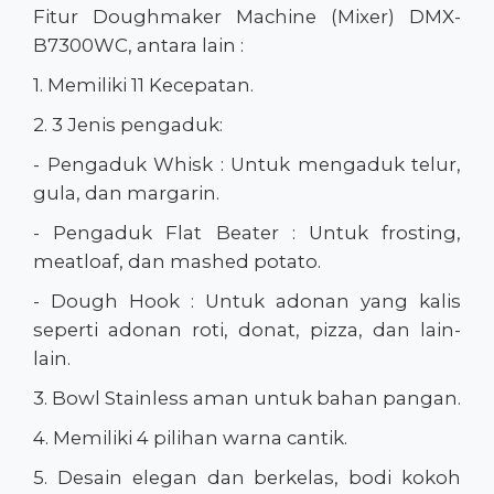
Fitur Doughmaker Machine (Mixer) DMX-
B7300WC, antara lain :
1. Memiliki 11 Kecepatan.
2. 3 Jenis pengaduk:
- Pengaduk Whisk : Untuk mengaduk telur,
gula, dan margarin.
- Pengaduk Flat Beater : Untuk frosting,
meatloaf, dan mashed potato.
- Dough Hook : Untuk adonan yang kalis
seperti adonan roti, donat, pizza, dan lain-
lain.
3. Bowl Stainless aman untuk bahan pangan.
4. Memiliki 4 pilihan warna cantik.
5. Desain elegan dan berkelas, bodi kokoh