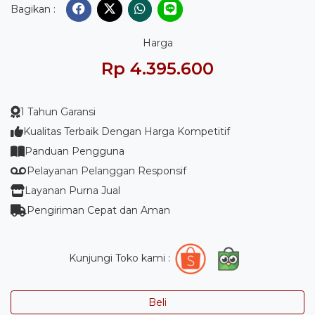
Bagikan :
Harga
Rp 4.395.600
1 Tahun Garansi
Kualitas Terbaik Dengan Harga Kompetitif
Panduan Pengguna
Pelayanan Pelanggan Responsif
Layanan Purna Jual
Pengiriman Cepat dan Aman
Kunjungi Toko kami :
Beli