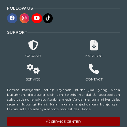
FOLLOW US
SUPPORT
GARANSI
KATALOG
SERVICE
CONTACT
Fomac menjamin setiap layanan purna jual yang Anda
butuhkan, didukung oleh tim teknisi handal & ketersediaan
suku cadang lengkap. Apabila mesin Anda mengalami kendala,
segera Hubungi Kami. Kami akan menjadwalkan kunjungan
teknisi setelah adanya service request dari Anda.
SERVICE CENTER