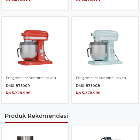
Doughmaker Machine (Mixer)
Doughmaker Machine (Mixer)
DMX-B7300R
DMX-B7300B
Rp 5.278.996
Rp 5.278.996
Produk Rekomendasi