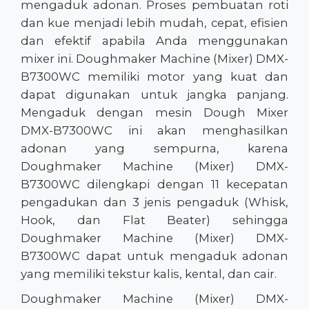
mengaduk adonan. Proses pembuatan roti
dan kue menjadi lebih mudah, cepat, efisien
dan efektif apabila Anda menggunakan
mixer ini. Doughmaker Machine (Mixer) DMX-
B7300WC memiliki motor yang kuat dan
dapat digunakan untuk jangka panjang.
Mengaduk dengan mesin Dough Mixer
DMX-B7300WC ini akan menghasilkan
adonan yang sempurna, karena
Doughmaker Machine (Mixer) DMX-
B7300WC dilengkapi dengan 11 kecepatan
pengadukan dan 3 jenis pengaduk (Whisk,
Hook, dan Flat Beater) sehingga
Doughmaker Machine (Mixer) DMX-
B7300WC dapat untuk mengaduk adonan
yang memiliki tekstur kalis, kental, dan cair.
Doughmaker Machine (Mixer) DMX-