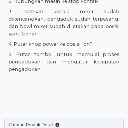
2. Hubungkan mesin ke stop kontak
3. Pastikan kepala mixer sudah
dikencangkan, pengaduk sudah terpasang,
dan bowl mixer sudah diletakan pada posisi
yang benar
4. Putar knop power ke posisi “on”
5. Putar tombol untuk memulai proses
pengadukan dan mengatur kecepatan
pengadukan.
Catatan Produk Detail