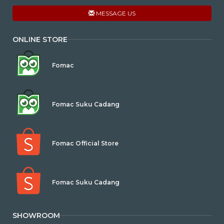
MESSAGE US
ONLINE STORE
Fomac
Fomac Suku Cadang
Fomac Official Store
Fomac Suku Cadang
SHOWROOM