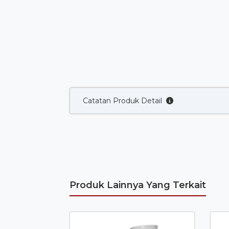
Catatan Produk Detail
Produk Lainnya Yang Terkait