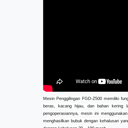
Mesin Penggilingan FGD-Z500 memiliki fungs
beras, kacang hijau, dan bahan kering l
pengoperasiannya, mesin ini menggunakan
menghasilkan bubuk dengan kehalusan yang