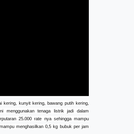
kering, kunyit kering, bawang putih kering,
ni menggunakan tenaga listrik jadi dalam
erputaran 25.000 rate nya sehingga mampu
i mampu menghasilkan 0,5 kg bubuk per jam