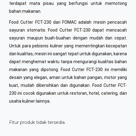
terdapat mata pisau yang berfungsi untuk memotong
bahan makanan.
Food Cutter FCT-230 dari FOMAC adalah mesin pencacah
sayuran otomatis. Food Cutter FCT-230 dapat mencacah
sayuran maupun buah-buahan dengan mudah dan cepat.
Untuk para pebisnis kuliner yang mementingkan kecepatan
dan kualitas, mesin ini sangat tepat untuk digunakan, karena
dapat menghemat waktu tanpa mengurangi kualitas bahan
makanan yang dipotong. Food Cutter FCT-230 ini memiliki
desain yang elegan, aman untuk bahan pangan, motor yang
kuat, mudah dibersihkan dan digunakan. Food Cutter FCT-
230 ini cocok digunakan untuk restoran, hotel, catering, dan
usaha kuliner lainnya.
Fitur produk tidak tersedia.