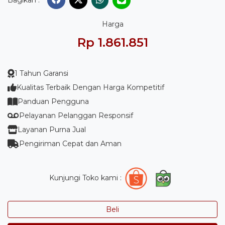
Bagikan :
Harga
Rp 1.861.851
1 Tahun Garansi
Kualitas Terbaik Dengan Harga Kompetitif
Panduan Pengguna
Pelayanan Pelanggan Responsif
Layanan Purna Jual
Pengiriman Cepat dan Aman
Kunjungi Toko kami :
Beli