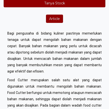
Tanya Stock
Article
Bagi pengusaha di bidang kuliner pastinya memerlukan
tenaga untuk dapat mengolah bahan makanan dengan
cepat. Banyak bahan makanan yang perlu untuk dicacah
atau dipotong sebelum diolah menjadi makanan yang dapat
disajikan. Untuk mencacah bahan makanan dalam jumlah
yang banyak membutuhkan mesin yang dapat membantu
agar efektif dan efisien.
Food Cutter merupakan salah satu alat yang dapat
digunakan untuk membantu mengolah bahan makanan.
Food Cutter berfungsi untuk memotong ataupun mencacah
bahan makanan, sehingga dapat diolah menjadi makanan
yang akan disajikan. Pada bagian dalam wadah food cutter