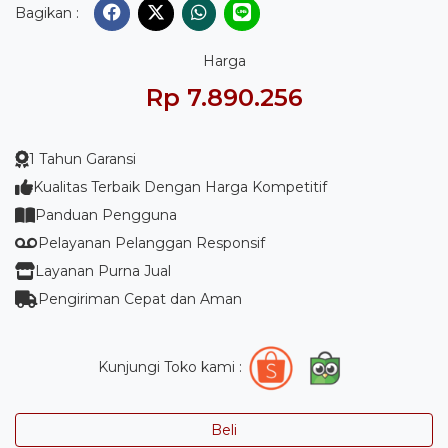
Bagikan :
Harga
Rp 7.890.256
1 Tahun Garansi
Kualitas Terbaik Dengan Harga Kompetitif
Panduan Pengguna
Pelayanan Pelanggan Responsif
Layanan Purna Jual
Pengiriman Cepat dan Aman
Kunjungi Toko kami :
Beli