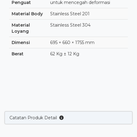
Penguat
untuk mencegah deformasi
Material Body
Stainless Steel 201
Material
Stainless Steel 304
Loyang
Dimensi
695 × 660 × 1755 mm
Berat
62 Kg ± 12 Kg
Catatan Produk Detail