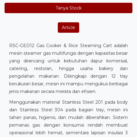
Tanya Stock
Article
RSC-GED12 Gas Cooker & Rice Steaming Cart adalah
mesin steamer gas multifungsi dengan kapasitas besar
yang dirancang untuk kebutuhan dapur komersial,
catering, restoran, hingga usaha bakery dan
pengolahan makanan. Dilengkapi dengan 12 tray
berukuran besar, mesin ini mampu mengukus berbagai
jenis makanan secara merata dan efisien.
Menggunakan material Stainless Steel 201 pada body
dan Stainless Steel 304 pada bagian tray, mesin ini
tahan panas, higienis, dan mudah dibersihkan. Sistem
pemanas gas dengan konsumsi rendah membuat
operasional lebih hemat, sementara lapisan insulasi 3