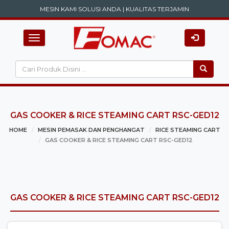
MESIN KAMI SOLUSI ANDA | KUALITAS TERJAMIN
Toggle navigation
GAS COOKER & RICE STEAMING CART RSC-GED12
HOME
MESIN PEMASAK DAN PENGHANGAT
RICE STEAMING CART
GAS COOKER & RICE STEAMING CART RSC-GED12
GAS COOKER & RICE STEAMING CART RSC-GED12