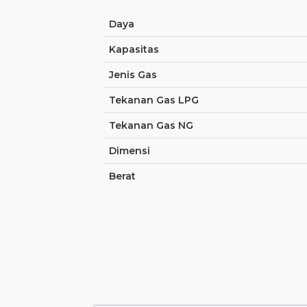
Daya
Kapasitas
Jenis Gas
Tekanan Gas LPG
Tekanan Gas NG
Dimensi
Berat