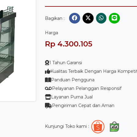
Bagikan :
Harga
Rp 4.300.105
1 Tahun Garansi
Kualitas Terbaik Dengan Harga Kompetit
Panduan Pengguna
Pelayanan Pelanggan Responsif
Layanan Purna Jual
Pengiriman Cepat dan Aman
Kunjungi Toko kami :