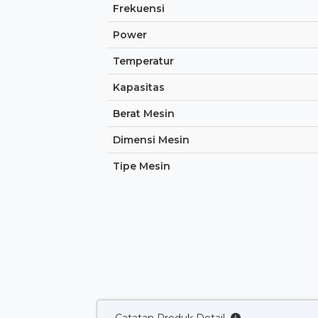
Frekuensi
Power
Temperatur
Kapasitas
Berat Mesin
Dimensi Mesin
Tipe Mesin