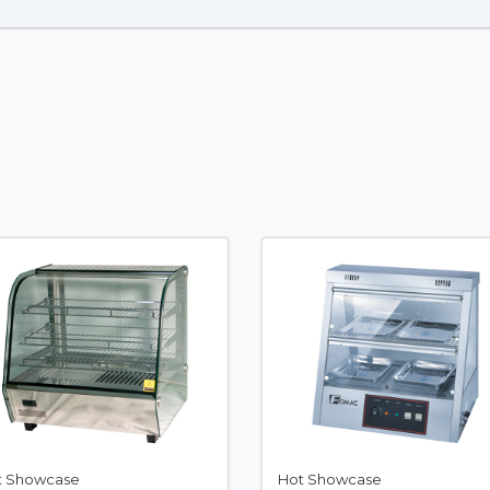
t Showcase
Hot Showcase