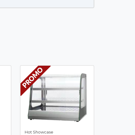
Hot Showcase