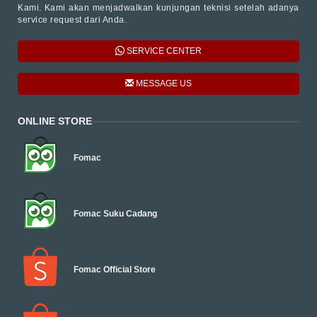
Kami. Kami akan menjadwalkan kunjungan teknisi setelah adanya
service request dari Anda.
SERVICE CENTER
MESSAGE US
ONLINE STORE
Fomac
Fomac Suku Cadang
Fomac Official Store