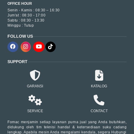
OFFICE HOUR
Senin - Kamis : 08:30 – 16:30
Jum'at : 08:30 - 17:00
Sabtu : 08:30 - 13:30
Minggu : Tutup
FOLLOW US
SUPPORT
GARANSI
KATALOG
SERVICE
CONTACT
Fomac menjamin setiap layanan purna jual yang Anda butuhkan,
didukung oleh tim teknisi handal & ketersediaan suku cadang
lengkap. Apabila mesin Anda mengalami kendala, segera Hubungi