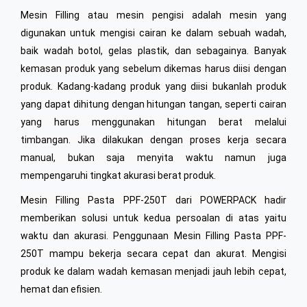
Mesin Filling atau mesin pengisi adalah mesin yang
digunakan untuk mengisi cairan ke dalam sebuah wadah,
baik wadah botol, gelas plastik, dan sebagainya. Banyak
kemasan produk yang sebelum dikemas harus diisi dengan
produk. Kadang-kadang produk yang diisi bukanlah produk
yang dapat dihitung dengan hitungan tangan, seperti cairan
yang harus menggunakan hitungan berat melalui
timbangan. Jika dilakukan dengan proses kerja secara
manual, bukan saja menyita waktu namun juga
mempengaruhi tingkat akurasi berat produk.
Mesin Filling Pasta PPF-250T dari POWERPACK hadir
memberikan solusi untuk kedua persoalan di atas yaitu
waktu dan akurasi. Penggunaan Mesin Filling Pasta PPF-
250T mampu bekerja secara cepat dan akurat. Mengisi
produk ke dalam wadah kemasan menjadi jauh lebih cepat,
hemat dan efisien.