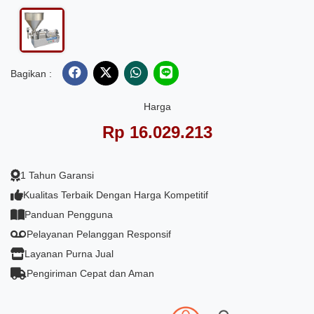
Bagikan :
Harga
Rp 16.029.213
1 Tahun Garansi
Kualitas Terbaik Dengan Harga Kompetitif
Panduan Pengguna
Pelayanan Pelanggan Responsif
Layanan Purna Jual
Pengiriman Cepat dan Aman