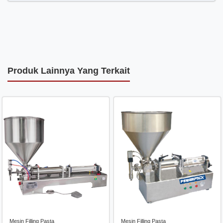
Produk Lainnya Yang Terkait
Mesin Filling Pasta
Mesin Filling Pasta