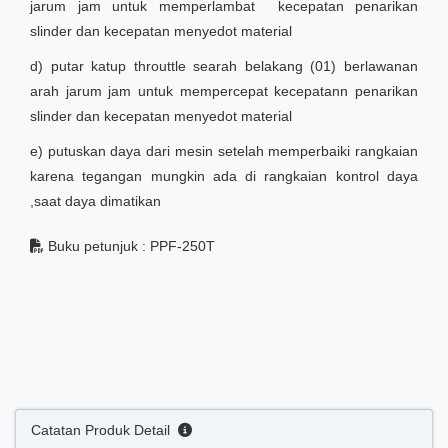
jarum jam untuk memperlambat kecepatan penarikan
slinder dan kecepatan menyedot material
d) putar katup throuttle searah belakang (01) berlawanan
arah jarum jam untuk mempercepat kecepatann penarikan
slinder dan kecepatan menyedot material
e) putuskan daya dari mesin setelah memperbaiki rangkaian
karena tegangan mungkin ada di rangkaian kontrol daya
,saat daya dimatikan
Buku petunjuk : PPF-250T
Catatan Produk Detail