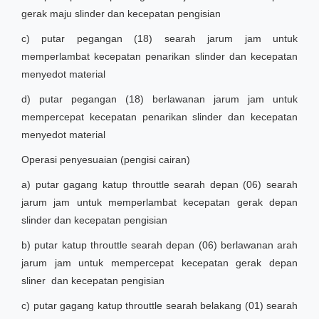
gerak maju slinder dan kecepatan pengisian
c) putar pegangan (18) searah jarum jam untuk
memperlambat kecepatan penarikan slinder dan kecepatan
menyedot material
d) putar pegangan (18) berlawanan jarum jam untuk
mempercepat kecepatan penarikan slinder dan kecepatan
menyedot material
Operasi penyesuaian (pengisi cairan)
a) putar gagang katup throuttle searah depan (06) searah
jarum jam untuk memperlambat kecepatan gerak depan
slinder dan kecepatan pengisian
b) putar katup throuttle searah depan (06) berlawanan arah
jarum jam untuk mempercepat kecepatan gerak depan
sliner dan kecepatan pengisian
c) putar gagang katup throuttle searah belakang (01) searah