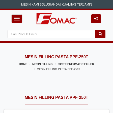
MESIN KAMI SOLUSI ANDA | KUALITAS TERJAMIN
Toggle navigation
MESIN FILLING PASTA PPF-250T
HOME
MESIN FILLING
PASTE PNEUMATIC FILLER
MESIN FILLING PASTA PPF-250T
MESIN FILLING PASTA PPF-250T