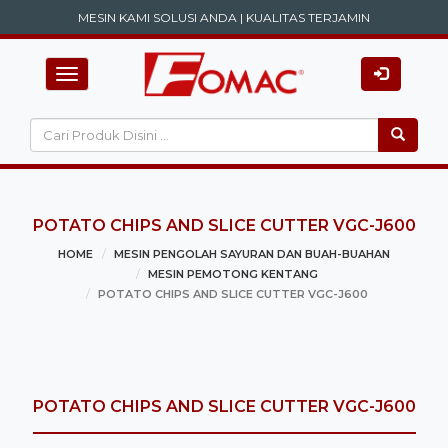
MESIN KAMI SOLUSI ANDA | KUALITAS TERJAMIN
Toggle navigation
POTATO CHIPS AND SLICE CUTTER VGC-J600
HOME
MESIN PENGOLAH SAYURAN DAN BUAH-BUAHAN
MESIN PEMOTONG KENTANG
POTATO CHIPS AND SLICE CUTTER VGC-J600
POTATO CHIPS AND SLICE CUTTER VGC-J600