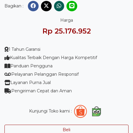
Bagikan :
Harga
Rp 25.176.952
1 Tahun Garansi
Kualitas Terbaik Dengan Harga Kompetitif
Panduan Pengguna
Pelayanan Pelanggan Responsif
Layanan Purna Jual
Pengiriman Cepat dan Aman
Kunjungi Toko kami :
Beli