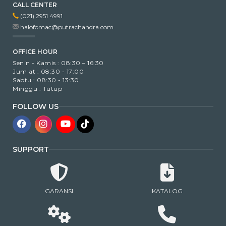
CALL CENTER
(021) 2951 4991
halofomac@putrachandra.com
OFFICE HOUR
Senin - Kamis : 08:30 – 16:30
Jum'at : 08:30 - 17:00
Sabtu : 08:30 - 13:30
Minggu : Tutup
FOLLOW US
SUPPORT
GARANSI
KATALOG