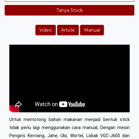
Tanya Stock
Video
Article
Manual
Untuk memotong bahan makanan menjadi bentuk stick
tidak perlu lagi menggunakan cara manual, Dengan mesin
Pengiris Kentang, Jahe, Ubi, Wortel, Lobak VGC-J600 dari