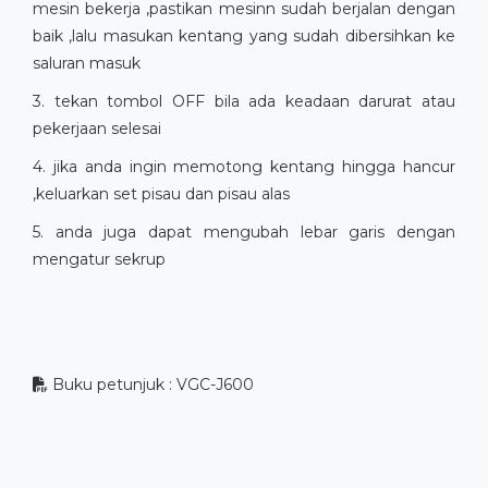
mesin bekerja ,pastikan mesinn sudah berjalan dengan
baik ,lalu masukan kentang yang sudah dibersihkan ke
saluran masuk
3. tekan tombol OFF bila ada keadaan darurat atau
pekerjaan selesai
4. jika anda ingin memotong kentang hingga hancur
,keluarkan set pisau dan pisau alas
5. anda juga dapat mengubah lebar garis dengan
mengatur sekrup
Buku petunjuk : VGC-J600