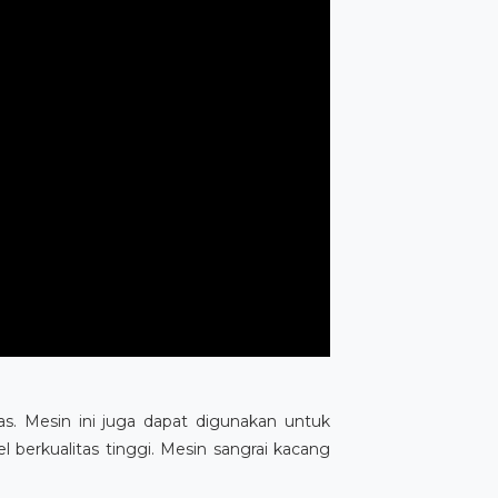
. Mesin ini juga dapat digunakan untuk
eel berkualitas tinggi. Mesin sangrai kacang