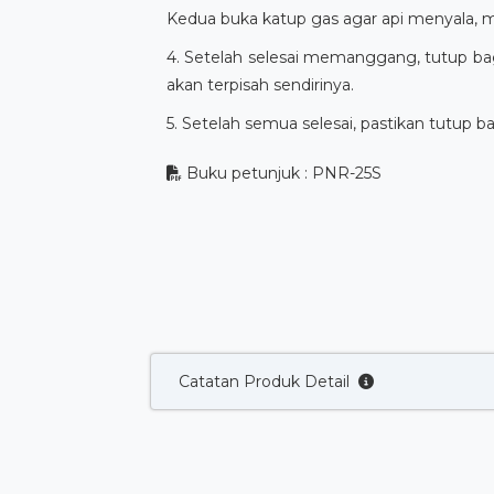
Kedua buka katup gas agar api menyala, 
4. Setelah selesai memanggang, tutup ba
akan terpisah sendirinya.
5. Setelah semua selesai, pastikan tutup ba
Buku petunjuk : PNR-25S
Catatan Produk Detail