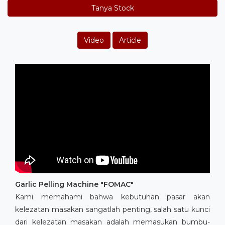
Tanya Stock
Video
Article
Garlic Pelling Machine "FOMAC"
Kami memahami bahwa kebutuhan pasar akan
kelezatan masakan sangatlah penting, salah satu kunci
dari kelezatan masakan adalah memasukan bumbu-