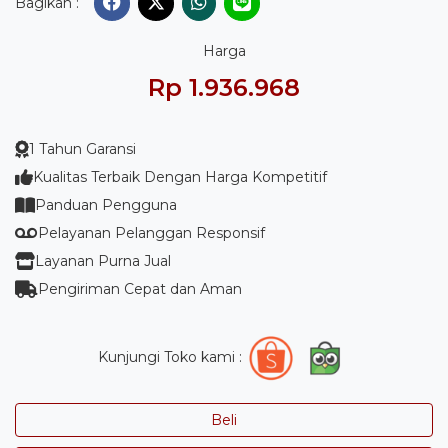
Bagikan :
Harga
Rp 1.936.968
1 Tahun Garansi
Kualitas Terbaik Dengan Harga Kompetitif
Panduan Pengguna
Pelayanan Pelanggan Responsif
Layanan Purna Jual
Pengiriman Cepat dan Aman
Kunjungi Toko kami :
Beli