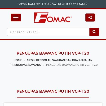
MESIN KAMI SOLUSI ANDA | KUALITAS TERJAMIN
Toggle navigation
PENGUPAS BAWANG PUTIH VGP-T20
HOME
MESIN PENGOLAH SAYURAN DAN BUAH-BUAHAN
PENGUPAS BAWANG
PENGUPAS BAWANG PUTIH VGP-T20
PENGUPAS BAWANG PUTIH VGP-T20