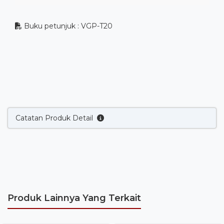
Buku petunjuk : VGP-T20
Catatan Produk Detail
Produk Lainnya Yang Terkait