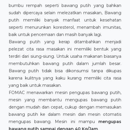
bumbu rempah seperti bawang putih yang bahkan
sudah dipercaya selain melezatkan masakan, Bawang
putih memiliki banyak manfaat untuk kesehatan
seperti menurunkan koresterol, menambah imunitas,
baik untuk pencernaan dan masih banyak lagi.
Bawang putih yang kerap ditambahkan menjadi
pelezat cita rasa masakan ini memiliki bentuk yang
terdiri dari siung-siung. Untuk usaha makanan biasanya
membutuhkan bawang putih dalam jumlah besar.
Bawang putih tidak bisa dikonsumsi tanpa dikupas
karena kulitnya yang kaku kurang memiliki cita rasa
yang baik untuk masakan.
FOMAC menawarkan mesin pengupas bawang putih,
mesin yang membantu mengupas bawang putih
dengan mudah dan cepat, cukup dengan memasukan
bawang putih ke dalam mesin dan mesin otomatis
mengupas bawang. Mesin ini mampu
mengupas
bawang putih sampai dengan 40 Kg/Jam
.