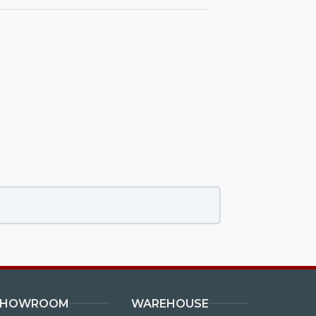
SHOWROOM
WAREHOUSE