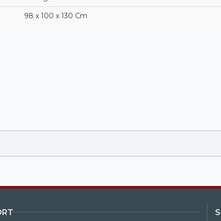
98 x 100 x 130 Cm
ORT