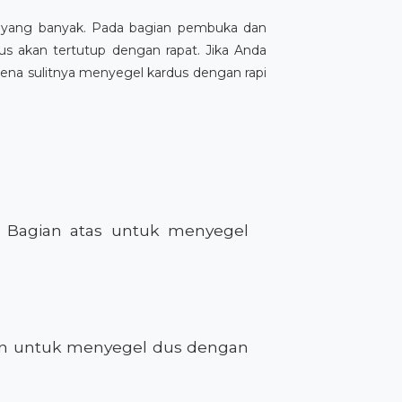
 yang banyak. Pada bagian pembuka dan
s akan tertutup dengan rapat. Jika Anda
ena sulitnya menyegel kardus dengan rapi
h. Bagian atas untuk menyegel
akan untuk menyegel dus dengan