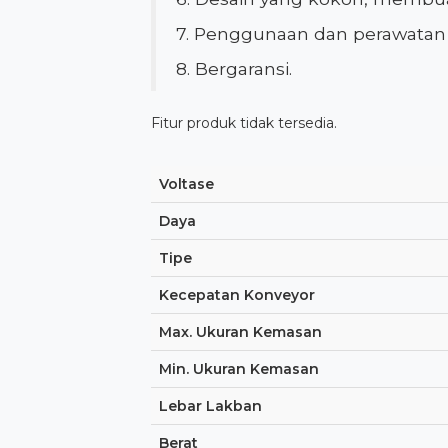
7. Penggunaan dan perawata
8. Bergaransi.
Fitur produk tidak tersedia.
Voltase
Daya
Tipe
Kecepatan Konveyor
Max. Ukuran Kemasan
Min. Ukuran Kemasan
Lebar Lakban
Berat