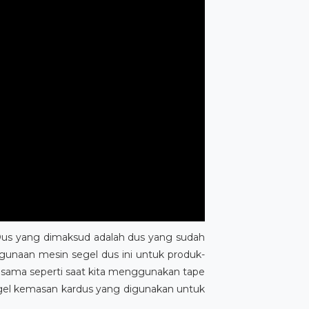
. Dus yang dimaksud adalah dus yang sudah
ggunaan mesin segel dus ini untuk produk-
us sama seperti saat kita menggunakan tape
egel kemasan kardus yang digunakan untuk