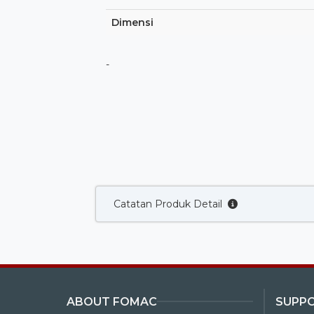
Dimensi
-
Catatan Produk Detail
ABOUT FOMAC
SUPP