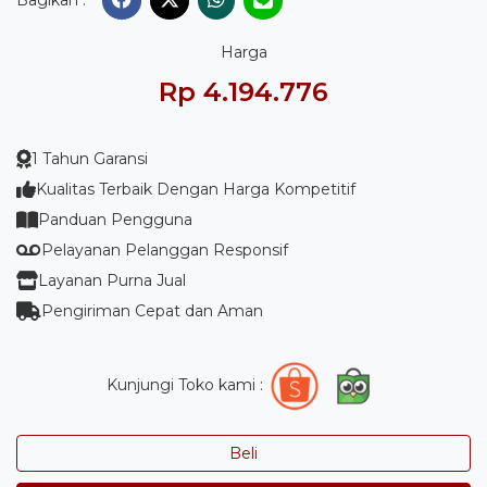
Bagikan :
Harga
Rp 4.194.776
1 Tahun Garansi
Kualitas Terbaik Dengan Harga Kompetitif
Panduan Pengguna
Pelayanan Pelanggan Responsif
Layanan Purna Jual
Pengiriman Cepat dan Aman
Kunjungi Toko kami :
Beli