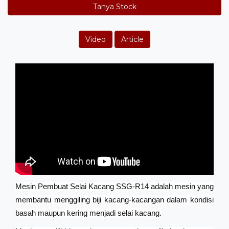
Tanya Stock
Video
Article
Mesin Pembuat Selai Kacang SSG-R14 adalah mesin yang
membantu menggiling biji kacang-kacangan dalam kondisi
basah maupun kering menjadi selai kacang.