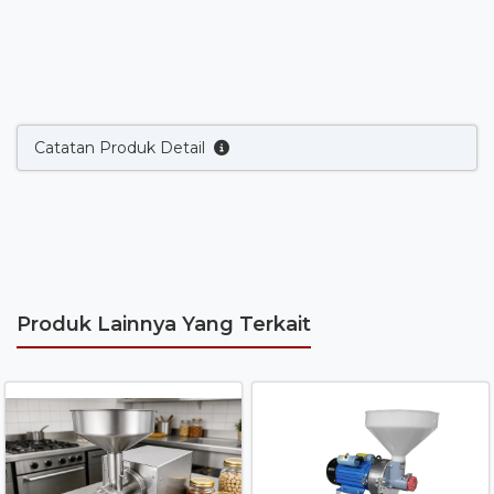
Catatan Produk Detail
Produk Lainnya Yang Terkait