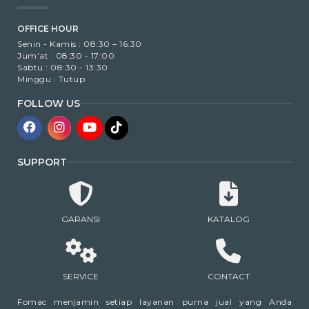
OFFICE HOUR
Senin - Kamis : 08:30 – 16:30
Jum'at : 08:30 - 17:00
Sabtu : 08:30 - 13:30
Minggu : Tutup
FOLLOW US
SUPPORT
GARANSI
KATALOG
SERVICE
CONTACT
Fomac menjamin setiap layanan purna jual yang Anda