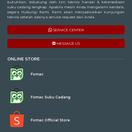
butuhkan, didukung oleh tim teknisi handal & ketersediaan
suku cadang lengkap. Apabila mesin Anda mengalami kendala,
segera Hubungi Kami. Kami akan menjadwalkan kunjungan
teknisi setelah adanya service request dari Anda.
SERVICE CENTER
MESSAGE US
ONLINE STORE
Fomac
Fomac Suku Cadang
Fomac Official Store