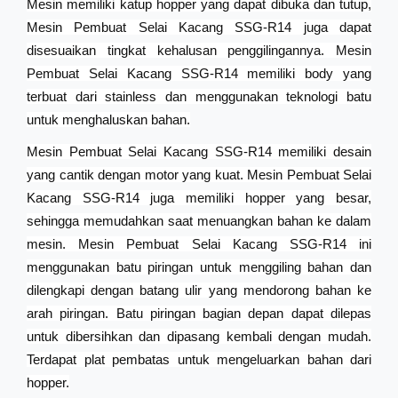
Mesin memiliki katup hopper yang dapat dibuka dan tutup,
Mesin Pembuat Selai Kacang SSG-R14 juga dapat
disesuaikan tingkat kehalusan penggilingannya. Mesin
Pembuat Selai Kacang SSG-R14 memiliki body yang
terbuat dari stainless dan menggunakan teknologi batu
untuk menghaluskan bahan.
Mesin Pembuat Selai Kacang SSG-R14 memiliki desain
yang cantik dengan motor yang kuat. Mesin Pembuat Selai
Kacang SSG-R14 juga memiliki hopper yang besar,
sehingga memudahkan saat menuangkan bahan ke dalam
mesin. Mesin Pembuat Selai Kacang SSG-R14 ini
menggunakan batu piringan untuk menggiling bahan dan
dilengkapi dengan batang ulir yang mendorong bahan ke
arah piringan. Batu piringan bagian depan dapat dilepas
untuk dibersihkan dan dipasang kembali dengan mudah.
Terdapat plat pembatas untuk mengeluarkan bahan dari
hopper.