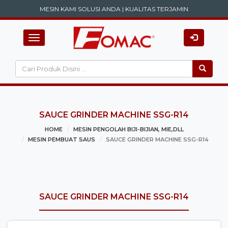
MESIN KAMI SOLUSI ANDA | KUALITAS TERJAMIN
Toggle navigation
SAUCE GRINDER MACHINE SSG-R14
HOME
MESIN PENGOLAH BIJI-BIJIAN, MIE,DLL
MESIN PEMBUAT SAUS
SAUCE GRINDER MACHINE SSG-R14
SAUCE GRINDER MACHINE SSG-R14