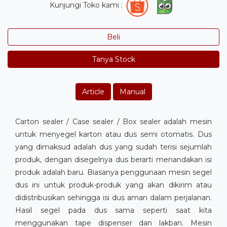
Kunjungi Toko kami :
Beli
Tanya Stock
Article
Manual
Carton sealer / Case sealer / Box sealer adalah mesin
untuk menyegel karton atau dus semi otomatis. Dus
yang dimaksud adalah dus yang sudah terisi sejumlah
produk, dengan disegelnya dus berarti menandakan isi
produk adalah baru. Biasanya penggunaan mesin segel
dus ini untuk produk-produk yang akan dikirim atau
didistribusikan sehingga isi dus aman dalam perjalanan.
Hasil segel pada dus sama seperti saat kita
menggunakan tape dispenser dan lakban. Mesin