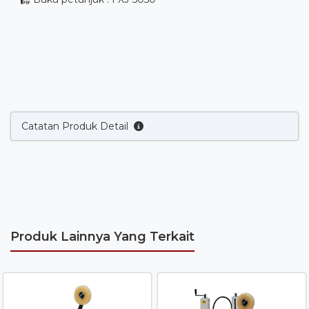
Catatan Produk Detail
Produk Lainnya Yang Terkait