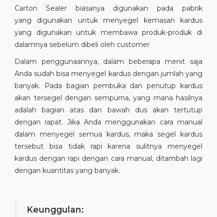
Carton Sealer biasanya digunakan pada pabrik
yang digunakan untuk menyegel kemasan kardus
yang digunakan untuk membawa produk-produk di
dalamnya sebelum dibeli oleh customer
Dalam penggunaannya, dalam beberapa menit saja
Anda sudah bisa menyegel kardus dengan jumlah yang
banyak. Pada bagian pembuka dan penutup kardus
akan tersegel dengan sempurna, yang mana hasilnya
adalah bagian atas dan bawah dus akan tertutup
dengan rapat. Jika Anda menggunakan cara manual
dalam menyegel semua kardus, maka segel kardus
tersebut bisa tidak rapi karena sulitnya menyegel
kardus dengan rapi dengan cara manual, ditambah lagi
dengan kuantitas yang banyak.
Keunggulan: