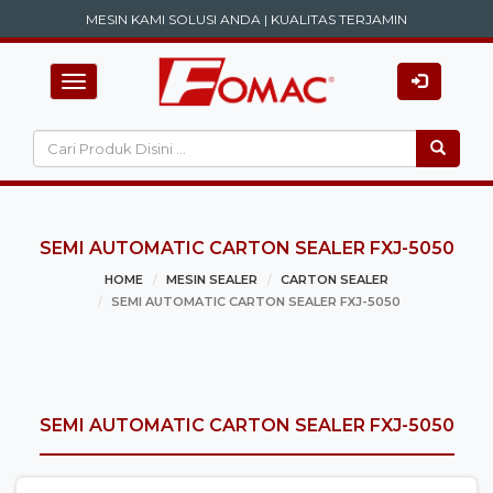
MESIN KAMI SOLUSI ANDA | KUALITAS TERJAMIN
Toggle navigation
SEMI AUTOMATIC CARTON SEALER FXJ-5050
HOME
MESIN SEALER
CARTON SEALER
SEMI AUTOMATIC CARTON SEALER FXJ-5050
SEMI AUTOMATIC CARTON SEALER FXJ-5050