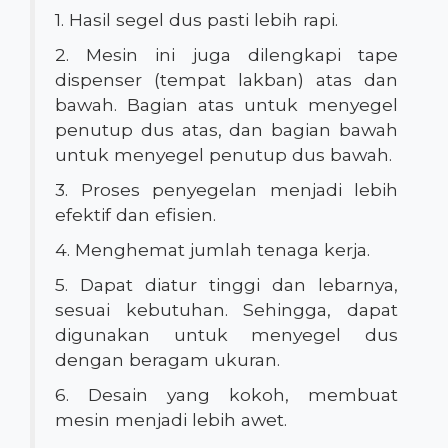
1. Hasil segel dus pasti lebih rapi.
2. Mesin ini juga dilengkapi tape
dispenser (tempat lakban) atas dan
bawah. Bagian atas untuk menyegel
penutup dus atas, dan bagian bawah
untuk menyegel penutup dus bawah.
3. Proses penyegelan menjadi lebih
efektif dan efisien.
4. Menghemat jumlah tenaga kerja.
5. Dapat diatur tinggi dan lebarnya,
sesuai kebutuhan. Sehingga, dapat
digunakan untuk menyegel dus
dengan beragam ukuran.
6. Desain yang kokoh, membuat
mesin menjadi lebih awet.