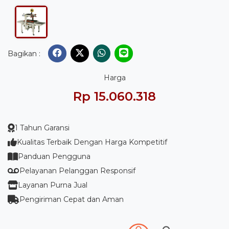
Bagikan :
Harga
Rp 15.060.318
1 Tahun Garansi
Kualitas Terbaik Dengan Harga Kompetitif
Panduan Pengguna
Pelayanan Pelanggan Responsif
Layanan Purna Jual
Pengiriman Cepat dan Aman