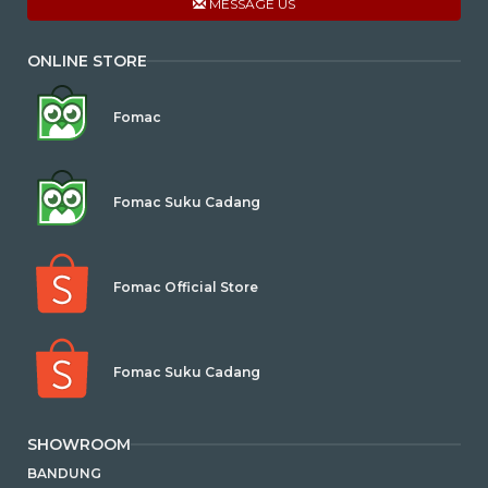
MESSAGE US
ONLINE STORE
Fomac
Fomac Suku Cadang
Fomac Official Store
Fomac Suku Cadang
SHOWROOM
BANDUNG