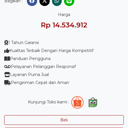
Bagikan :
Harga
Rp 14.534.912
1 Tahun Garansi
Kualitas Terbaik Dengan Harga Kompetitif
Panduan Pengguna
Pelayanan Pelanggan Responsif
Layanan Purna Jual
Pengiriman Cepat dan Aman
Kunjungi Toko kami :
Beli