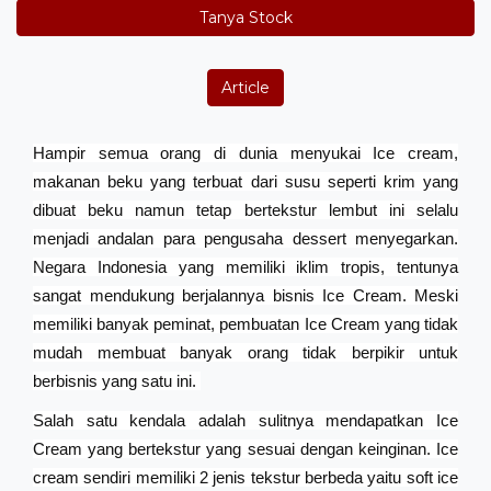
Tanya Stock
Article
Hampir semua orang di dunia menyukai Ice cream,
makanan beku yang terbuat dari susu seperti krim yang
dibuat beku namun tetap bertekstur lembut ini selalu
menjadi andalan para pengusaha dessert menyegarkan.
Negara Indonesia yang memiliki iklim tropis, tentunya
sangat mendukung berjalannya bisnis Ice Cream. Meski
memiliki banyak peminat, pembuatan Ice Cream yang tidak
mudah membuat banyak orang tidak berpikir untuk
berbisnis yang satu ini.
Salah satu kendala adalah sulitnya mendapatkan Ice
Cream yang bertekstur yang sesuai dengan keinginan. Ice
cream sendiri memiliki 2 jenis tekstur berbeda yaitu soft ice