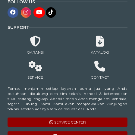
FOLLOW US
SUPPORT
GARANSI
KATALOG
SERVICE
CONTACT
Fomac menjamin setiap layanan purna jual yang Anda
butuhkan, didukung oleh tim teknisi handal & ketersediaan
suku cadang lengkap. Apabila mesin Anda mengalami kendala,
segera Hubungi Kami. Kami akan menjadwalkan kunjungan
teknisi setelah adanya service request dari Anda.
SERVICE CENTER