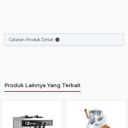
Catatan Produk Detail
Produk Lainnya Yang Terkait