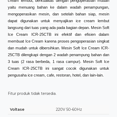
cream lembut, berkualitas dengan pengoperasian mudah
yaitu menuang bahan ke dalam wadah penampungan,
mengoperasikan mesin, dan setelah bahan siap, mesin
dapat digunakan untuk menyajikan ice cream lembut
langsung dari tuas yang ada pada bagian depan. Mesin Soft
Ice Cream ICR-25CTB ini efektif dan efisien dalam
membuat Ice Cream karena proses pengoperasian singkat
dan mudah untuk dibersihkan. Mesin Soft Ice Cream ICR-
25CTB dilengkapi dengan 2 wadah penampung bahan dan
3 tuas (2 rasa berbeda, 1 rasa campur). Mesin Soft Ice
Cream ICR-25CTB ini sangat cocok digunakan untuk
pengusaha ice cream, cafe, restoran, hotel, dan lain-lain.
Fitur produk tidak tersedia.
Voltase
220V 50-60Hz