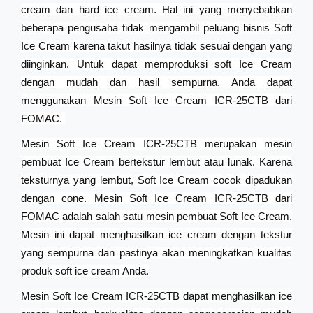
cream dan hard ice cream. Hal ini yang menyebabkan
beberapa pengusaha tidak mengambil peluang bisnis Soft
Ice Cream karena takut hasilnya tidak sesuai dengan yang
diinginkan. Untuk dapat memproduksi soft Ice Cream
dengan mudah dan hasil sempurna, Anda dapat
menggunakan Mesin Soft Ice Cream ICR-25CTB dari
FOMAC.
Mesin Soft Ice Cream ICR-25CTB merupakan mesin
pembuat Ice Cream bertekstur lembut atau lunak. Karena
teksturnya yang lembut, Soft Ice Cream cocok dipadukan
dengan cone. Mesin Soft Ice Cream ICR-25CTB dari
FOMAC adalah salah satu mesin pembuat Soft Ice Cream.
Mesin ini dapat menghasilkan ice cream dengan tekstur
yang sempurna dan pastinya akan meningkatkan kualitas
produk soft ice cream Anda.
Mesin Soft Ice Cream ICR-25CTB dapat menghasilkan ice