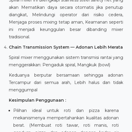
akan Mematikan daya secara otomatis jika penutup
diangkat, Melindungi operator dari risiko cedera,
Menjaga proses mixing tetap aman, Keamanan seperti
ini menjadi keunggulan besar dibanding mixer
tradisional.
Chain Transmission System — Adonan Lebih Merata
Spiral mixer menggunakan sistem transmisi rantai yang
menggerakkan: Pengaduk spiral, Mangkuk (bowl)
Keduanya berputar bersamaan sehingga adonan
Tercampur dari semua arah, Lebih halus dan tidak
menggumpal
Kesimpulan Penggunaan :
Pilihan ideal untuk roti dan pizza karena
mekanismenya mempertahankan kualitas adonan
berat. (Membuat roti tawar, roti manis, roti