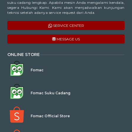
suku cadang lengkap. Apabila mesin Anda mengalami kendala,
segera Hubungi Kami. Kami akan menjadwalkan kunjungan
teknisi setelah adanya service request dari Anda.
SERVICE CENTER
MESSAGE US
ONLINE STORE
Fomac
Fomac Suku Cadang
Fomac Official Store