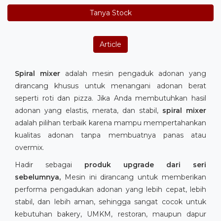
Tanya Stock
Article
Spiral mixer
adalah mesin pengaduk adonan yang
dirancang khusus untuk menangani adonan berat
seperti roti dan pizza. Jika Anda membutuhkan hasil
adonan yang elastis, merata, dan stabil,
spiral mixer
adalah pilihan terbaik karena mampu mempertahankan
kualitas adonan tanpa membuatnya panas atau
overmix.
Hadir sebagai
produk upgrade dari seri
sebelumnya,
Mesin ini dirancang untuk memberikan
performa pengadukan adonan yang lebih cepat, lebih
stabil, dan lebih aman, sehingga sangat cocok untuk
kebutuhan bakery, UMKM, restoran, maupun dapur