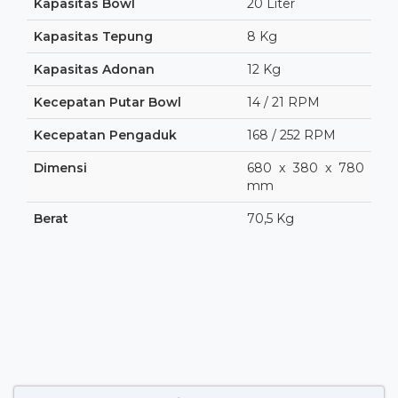
Kapasitas Bowl
20 Liter
Kapasitas Tepung
8 Kg
Kapasitas Adonan
12 Kg
Kecepatan Putar Bowl
14 / 21 RPM
Kecepatan Pengaduk
168 / 252 RPM
Dimensi
680 x 380 x 780
mm
Berat
70,5 Kg