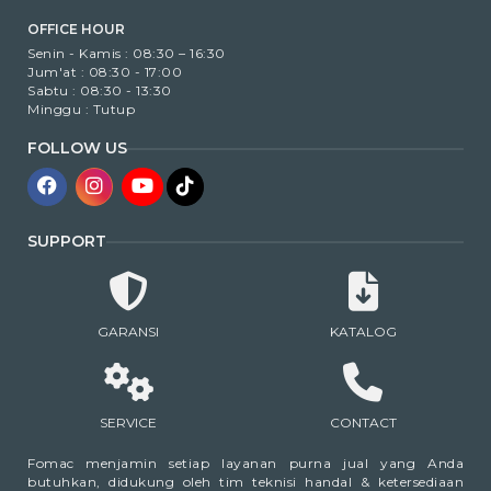
OFFICE HOUR
Senin - Kamis : 08:30 – 16:30
Jum'at : 08:30 - 17:00
Sabtu : 08:30 - 13:30
Minggu : Tutup
FOLLOW US
SUPPORT
GARANSI
KATALOG
SERVICE
CONTACT
Fomac menjamin setiap layanan purna jual yang Anda
butuhkan, didukung oleh tim teknisi handal & ketersediaan