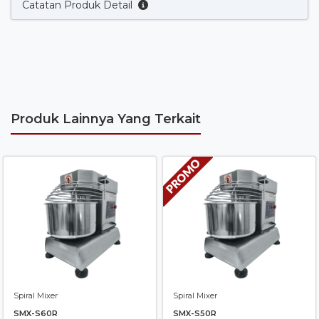
Catatan Produk Detail
Produk Lainnya Yang Terkait
Spiral Mixer
Spiral Mixer
SMX-S60R
SMX-S50R