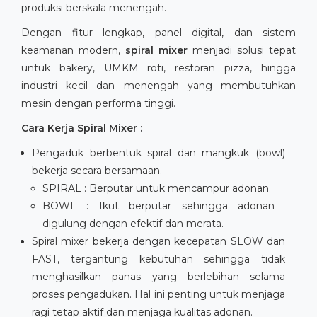
produksi berskala menengah.
Dengan fitur lengkap, panel digital, dan sistem
keamanan modern,
spiral mixer
menjadi solusi tepat
untuk bakery, UMKM roti, restoran pizza, hingga
industri kecil dan menengah yang membutuhkan
mesin dengan performa tinggi.
Cara Kerja Spiral Mixer :
Pengaduk berbentuk spiral dan mangkuk (bowl)
bekerja secara bersamaan.
SPIRAL : Berputar untuk mencampur adonan.
BOWL : Ikut berputar sehingga adonan
digulung dengan efektif dan merata.
Spiral mixer bekerja dengan kecepatan SLOW dan
FAST, tergantung kebutuhan sehingga tidak
menghasilkan panas yang berlebihan selama
proses pengadukan. Hal ini penting untuk menjaga
ragi tetap aktif dan menjaga kualitas adonan.