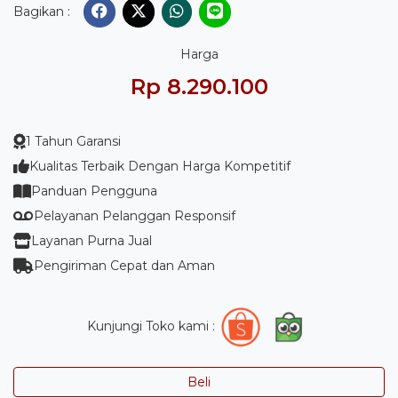
Bagikan :
Harga
Rp 8.290.100
1 Tahun Garansi
Kualitas Terbaik Dengan Harga Kompetitif
Panduan Pengguna
Pelayanan Pelanggan Responsif
Layanan Purna Jual
Pengiriman Cepat dan Aman
Kunjungi Toko kami :
Beli