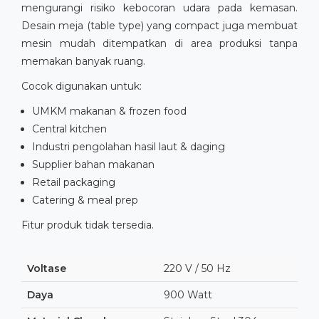
mengurangi risiko kebocoran udara pada kemasan.
Desain meja (table type) yang compact juga membuat
mesin mudah ditempatkan di area produksi tanpa
memakan banyak ruang.
Cocok digunakan untuk:
UMKM makanan & frozen food
Central kitchen
Industri pengolahan hasil laut & daging
Supplier bahan makanan
Retail packaging
Catering & meal prep
Fitur produk tidak tersedia.
Voltase
220 V / 50 Hz
Daya
900 Watt