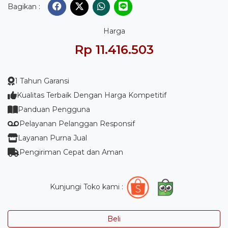
Bagikan :
Harga
Rp 11.416.503
1 Tahun Garansi
Kualitas Terbaik Dengan Harga Kompetitif
Panduan Pengguna
Pelayanan Pelanggan Responsif
Layanan Purna Jual
Pengiriman Cepat dan Aman
Kunjungi Toko kami :
Beli