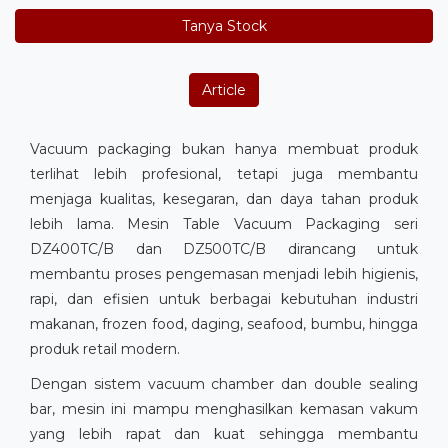
Tanya Stock
Article
Vacuum packaging bukan hanya membuat produk
terlihat lebih profesional, tetapi juga membantu
menjaga kualitas, kesegaran, dan daya tahan produk
lebih lama. Mesin Table Vacuum Packaging seri
DZ400TC/B dan DZ500TC/B dirancang untuk
membantu proses pengemasan menjadi lebih higienis,
rapi, dan efisien untuk berbagai kebutuhan industri
makanan, frozen food, daging, seafood, bumbu, hingga
produk retail modern.
Dengan sistem vacuum chamber dan double sealing
bar, mesin ini mampu menghasilkan kemasan vakum
yang lebih rapat dan kuat sehingga membantu