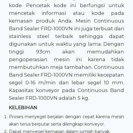
kode. Pencetak kode ini berfungsi untuk
mencetak informasi atau kode pada
kemasan produk Anda. Mesin Continuous
Band Sealer FRD-1000VN ini juga terbuat dari
stainless steel terbaik sehingga dapat
digunakan untuk waktu yang lama. Dengan
tinggi 93cm akan memudahkan
pengoperasian mesin ini karena tidak
membutuhkan meja tambahan. Continuous
Band Sealer FRD-1000VN memiliki kecepatan
segel 0-16 m/min dan lebar segel 10 mm.
Kapasitas konveyor pada Continuous Band
Sealer FRD-1000VN adalah 5 kg.
KELEBIHAN
Proses menyegel berjalan dengan cepat karena mesin
akan terus berputar serta dilengkapi konveyor.
Dapat menyegel kemasan dalam jumlah banyak.