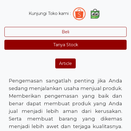
Kunjungi Toko kami :
Beli
Tanya Stock
Article
Pengemasan sangatlah penting jika Anda
sedang menjalankan usaha menjual produk.
Memberikan pengemasan yang baik dan
benar dapat membuat produk yang Anda
jual menjadi lebih aman dari kerusakan.
Serta membuat barang yang dikemas
menjadi lebih awet dan terjaga kualitasnya.