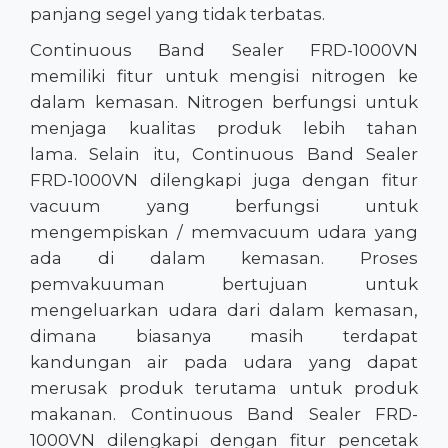
panjang segel yang tidak terbatas.
Continuous Band Sealer FRD-1000VN
memiliki fitur untuk mengisi nitrogen ke
dalam kemasan. Nitrogen berfungsi untuk
menjaga kualitas produk lebih tahan
lama. Selain itu, Continuous Band Sealer
FRD-1000VN dilengkapi juga dengan fitur
vacuum yang berfungsi untuk
mengempiskan / memvacuum udara yang
ada di dalam kemasan. Proses
pemvakuuman bertujuan untuk
mengeluarkan udara dari dalam kemasan,
dimana biasanya masih terdapat
kandungan air pada udara yang dapat
merusak produk terutama untuk produk
makanan. Continuous Band Sealer FRD-
1000VN dilengkapi dengan fitur pencetak