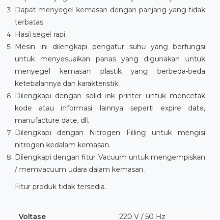
Dapat menyegel kemasan dengan panjang yang tidak
terbatas.
Hasil segel rapi.
Mesin ini dilengkapi pengatur suhu yang berfungsi
untuk menyesuaikan panas yang digunakan untuk
menyegel kemasan plastik yang berbeda-beda
ketebalannya dan karakteristik.
Dilengkapi dengan solid ink printer untuk mencetak
kode atau informasi lainnya seperti expire date,
manufacture date, dll.
Dilengkapi dengan Nitrogen Filling untuk mengisi
nitrogen kedalam kemasan.
Dilengkapi dengan fitur Vacuum untuk mengempiskan
/ memvacuum udara dalam kemasan.
Fitur produk tidak tersedia.
Voltase
220 V / 50 Hz