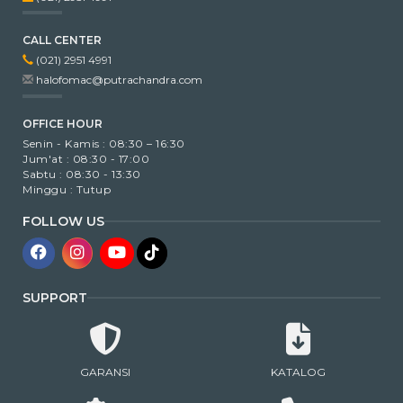
CALL CENTER
(021) 2951 4991
halofomac@putrachandra.com
OFFICE HOUR
Senin - Kamis : 08:30 – 16:30
Jum'at : 08:30 - 17:00
Sabtu : 08:30 - 13:30
Minggu : Tutup
FOLLOW US
SUPPORT
GARANSI
KATALOG