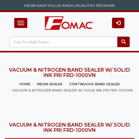
MESIN KAMI SOLUSI ANDA | KUALITAS TERJAMIN
Toggle navigation
VACUUM & NITROGEN BAND SEALER W/ SOLID
INK PRI FRD-1000VN
HOME
MESIN SEALER
CONTINUOUS BAND SEALER
VACUUM & NITROGEN BAND SEALER W/ SOLID INK PRI FRD-1000VN
VACUUM & NITROGEN BAND SEALER W/ SOLID
INK PRI FRD-1000VN