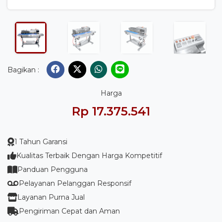
Bagikan :
Harga
Rp 17.375.541
1 Tahun Garansi
Kualitas Terbaik Dengan Harga Kompetitif
Panduan Pengguna
Pelayanan Pelanggan Responsif
Layanan Purna Jual
Pengiriman Cepat dan Aman