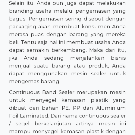
Selain itu, Anda pun juga dapat melakukan
branding usaha melalui pengemasan yang
bagus. Pengemasan sering disebut dengan
packaging akan membuat konsumen Anda
merasa puas dengan barang yang mereka
beli. Tentu saja hal ini membuat usaha Anda
dapat semakin berkembang. Maka dari itu,
jika Anda sedang menjalankan bisnis
menjual suatu barang atau produk, Anda
dapat menggunakan mesin sealer untuk
mengemas barang.
Continuous Band Sealer merupakan mesin
untuk menyegel kemasan plastik yang
dibuat dari bahan PE, PP dan Aluminium
Foil Laminated. Dari nama continuous sealer
/ segel berkelanjutan artinya mesin ini
mampu menyegel kemasan plastik dengan