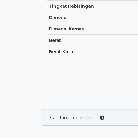
Tingkat Kebisingan
Dimensi
Dimensi Kemas
Berat
Berat Kotor
Catatan Produk Detail