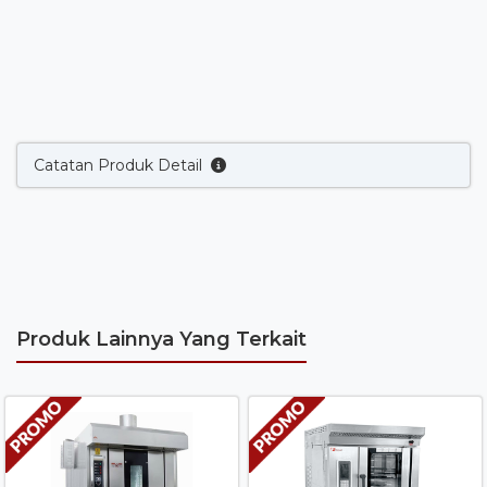
Catatan Produk Detail
Produk Lainnya Yang Terkait