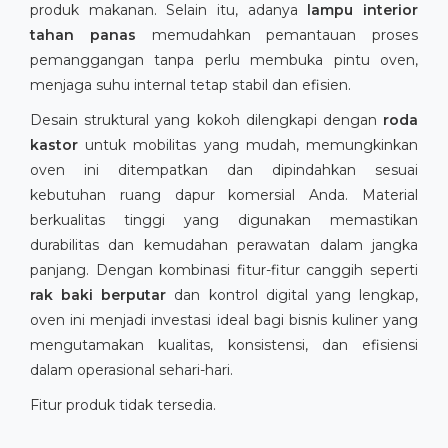
produk makanan. Selain itu, adanya
lampu interior
tahan panas
memudahkan pemantauan proses
pemanggangan tanpa perlu membuka pintu oven,
menjaga suhu internal tetap stabil dan efisien.
Desain struktural yang kokoh dilengkapi dengan
roda
kastor
untuk mobilitas yang mudah, memungkinkan
oven ini ditempatkan dan dipindahkan sesuai
kebutuhan ruang dapur komersial Anda. Material
berkualitas tinggi yang digunakan memastikan
durabilitas dan kemudahan perawatan dalam jangka
panjang. Dengan kombinasi fitur-fitur canggih seperti
rak baki berputar
dan kontrol digital yang lengkap,
oven ini menjadi investasi ideal bagi bisnis kuliner yang
mengutamakan kualitas, konsistensi, dan efisiensi
dalam operasional sehari-hari.
Fitur produk tidak tersedia.