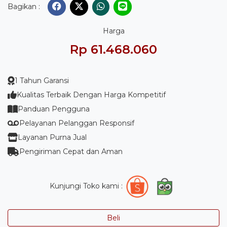
Bagikan :
Harga
Rp 61.468.060
1 Tahun Garansi
Kualitas Terbaik Dengan Harga Kompetitif
Panduan Pengguna
Pelayanan Pelanggan Responsif
Layanan Purna Jual
Pengiriman Cepat dan Aman
Kunjungi Toko kami :
Beli