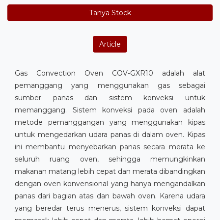
Tanya Stock
Article
Gas Convection Oven COV-GXR10 adalah alat
pemanggang yang menggunakan gas sebagai
sumber panas dan sistem konveksi untuk
memanggang. Sistem konveksi pada oven adalah
metode pemanggangan yang menggunakan kipas
untuk mengedarkan udara panas di dalam oven. Kipas
ini membantu menyebarkan panas secara merata ke
seluruh ruang oven, sehingga memungkinkan
makanan matang lebih cepat dan merata dibandingkan
dengan oven konvensional yang hanya mengandalkan
panas dari bagian atas dan bawah oven. Karena udara
yang beredar terus menerus, sistem konveksi dapat