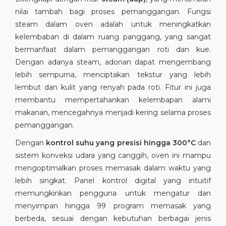
nilai tambah bagi proses pemanggangan. Fungsi
steam dalam oven adalah untuk meningkatkan
kelembaban di dalam ruang panggang, yang sangat
bermanfaat dalam pemanggangan roti dan kue.
Dengan adanya steam, adonan dapat mengembang
lebih sempurna, menciptakan tekstur yang lebih
lembut dan kulit yang renyah pada roti. Fitur ini juga
membantu mempertahankan kelembapan alami
makanan, mencegahnya menjadi kering selama proses
pemanggangan.
Dengan
kontrol suhu yang presisi hingga 300°C
dan
sistem konveksi udara yang canggih, oven ini mampu
mengoptimalkan proses memasak dalam waktu yang
lebih singkat. Panel kontrol digital yang intuitif
memungkinkan pengguna untuk mengatur dan
menyimpan hingga 99 program memasak yang
berbeda, sesuai dengan kebutuhan berbagai jenis