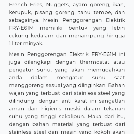
French Fries, Nuggets, ayam goreng, ikan,
kerupuk, pisang goreng, tahu tempe, dan
sebagainya. Mesin Penggorengan Elektrik
FRY-E61M memiliki bentuk yang lebih
cekung kedalam dan menampung hingga
1 liter minyak.
Mesin Penggorengan Elektrik FRY-E61M ini
juga dilengkapi dengan thermostat atau
pengatur suhu, yang akan memudahkan
anda dalam mengatur suhu saat
menggoreng sesuai yang diinginkan. Bahan
wajan yang terbuat dari stainless steel yang
dilindungi dengan anti karat ini sangatlah
aman dan higienis meski dalam tekanan
suhu yang tinggi sekalipun. Maka dari itu,
dengan bahan material yang terbuat dari
stainless steel dan mesin yang kokoh akan