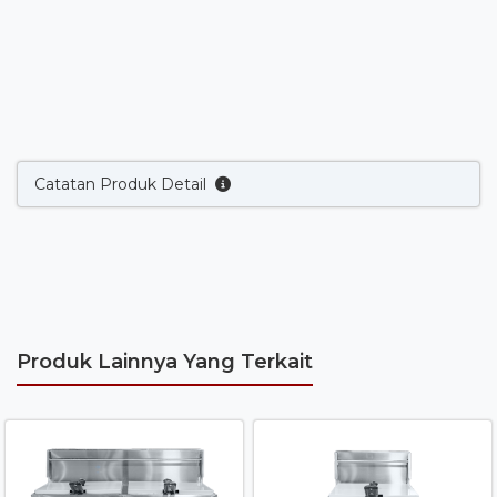
Catatan Produk Detail
Produk Lainnya Yang Terkait