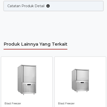
Catatan Produk Detail
Produk Lainnya Yang Terkait
Blast Freezer
Blast Freezer