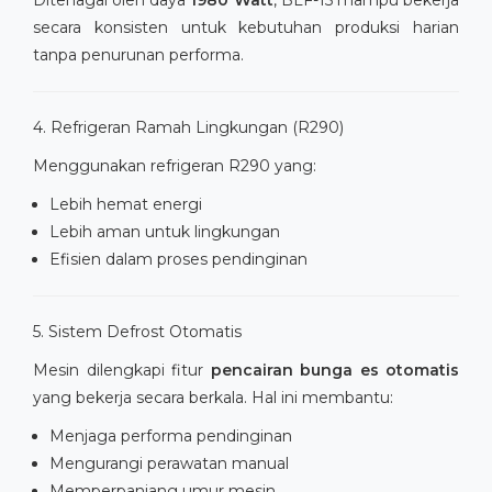
secara konsisten untuk kebutuhan produksi harian
tanpa penurunan performa.
4. Refrigeran Ramah Lingkungan (R290)
Menggunakan refrigeran R290 yang:
Lebih hemat energi
Lebih aman untuk lingkungan
Efisien dalam proses pendinginan
5. Sistem Defrost Otomatis
Mesin dilengkapi fitur
pencairan bunga es otomatis
yang bekerja secara berkala. Hal ini membantu:
Menjaga performa pendinginan
Mengurangi perawatan manual
Memperpanjang umur mesin