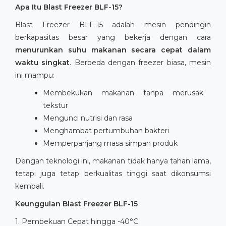
Apa Itu Blast Freezer BLF-15?
Blast Freezer BLF-15 adalah mesin pendingin
berkapasitas besar yang bekerja dengan cara
menurunkan suhu makanan secara cepat dalam
waktu singkat
. Berbeda dengan freezer biasa, mesin
ini mampu:
Membekukan makanan tanpa merusak
tekstur
Mengunci nutrisi dan rasa
Menghambat pertumbuhan bakteri
Memperpanjang masa simpan produk
Dengan teknologi ini, makanan tidak hanya tahan lama,
tetapi juga tetap berkualitas tinggi saat dikonsumsi
kembali.
Keunggulan Blast Freezer BLF-15
1. Pembekuan Cepat hingga -40°C