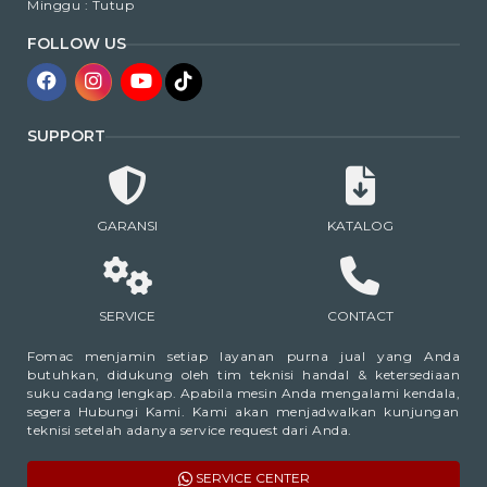
Minggu : Tutup
FOLLOW US
SUPPORT
GARANSI
KATALOG
SERVICE
CONTACT
Fomac menjamin setiap layanan purna jual yang Anda
butuhkan, didukung oleh tim teknisi handal & ketersediaan
suku cadang lengkap. Apabila mesin Anda mengalami kendala,
segera Hubungi Kami. Kami akan menjadwalkan kunjungan
teknisi setelah adanya service request dari Anda.
SERVICE CENTER