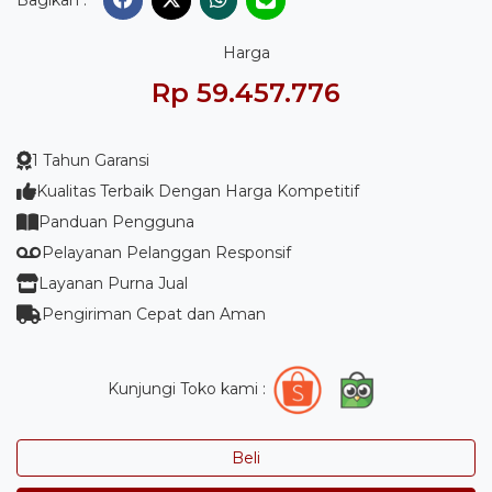
Bagikan :
Harga
Rp 59.457.776
1 Tahun Garansi
Kualitas Terbaik Dengan Harga Kompetitif
Panduan Pengguna
Pelayanan Pelanggan Responsif
Layanan Purna Jual
Pengiriman Cepat dan Aman
Kunjungi Toko kami :
Beli