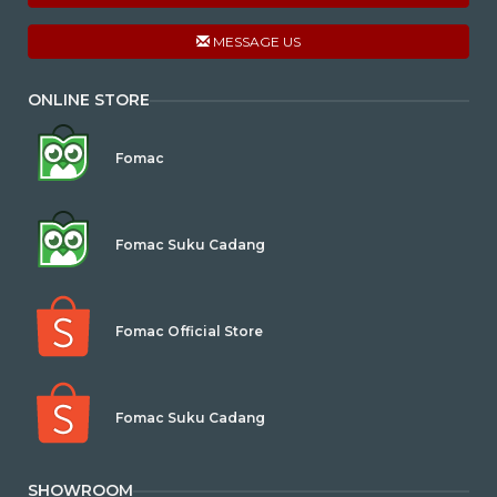
MESSAGE US
ONLINE STORE
Fomac
Fomac Suku Cadang
Fomac Official Store
Fomac Suku Cadang
SHOWROOM