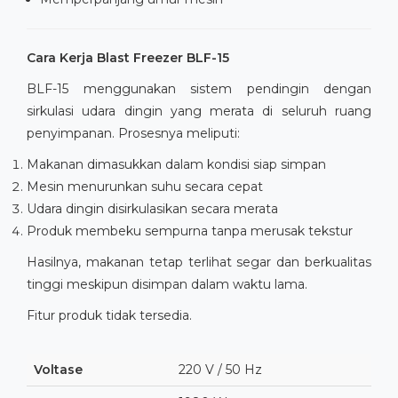
Cara Kerja Blast Freezer BLF-15
BLF-15 menggunakan sistem pendingin dengan
sirkulasi udara dingin yang merata di seluruh ruang
penyimpanan. Prosesnya meliputi:
Makanan dimasukkan dalam kondisi siap simpan
Mesin menurunkan suhu secara cepat
Udara dingin disirkulasikan secara merata
Produk membeku sempurna tanpa merusak tekstur
Hasilnya, makanan tetap terlihat segar dan berkualitas
tinggi meskipun disimpan dalam waktu lama.
Fitur produk tidak tersedia.
Voltase
220 V / 50 Hz